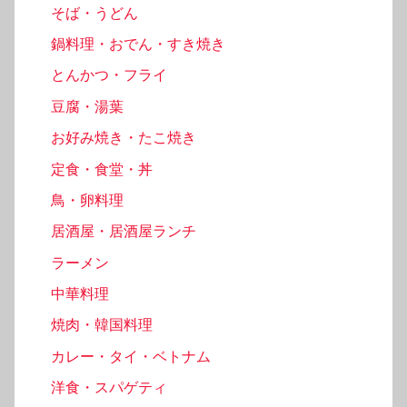
そば・うどん
鍋料理・おでん・すき焼き
とんかつ・フライ
豆腐・湯葉
お好み焼き・たこ焼き
定食・食堂・丼
鳥・卵料理
居酒屋・居酒屋ランチ
ラーメン
中華料理
焼肉・韓国料理
カレー・タイ・ベトナム
洋食・スパゲティ