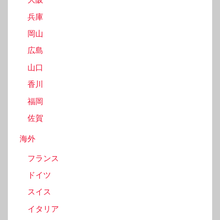
兵庫
岡山
広島
山口
香川
福岡
佐賀
海外
フランス
ドイツ
スイス
イタリア