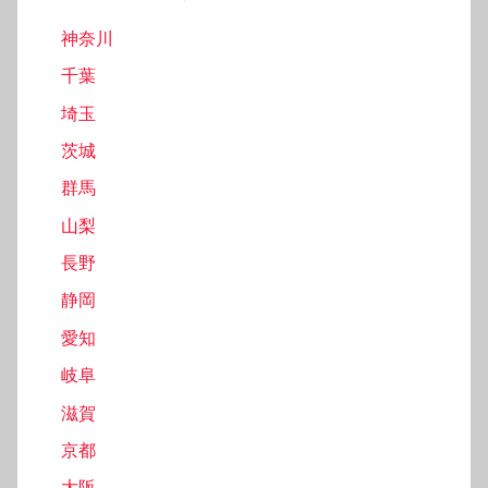
神奈川
千葉
埼玉
茨城
群馬
山梨
長野
静岡
愛知
岐阜
滋賀
京都
大阪