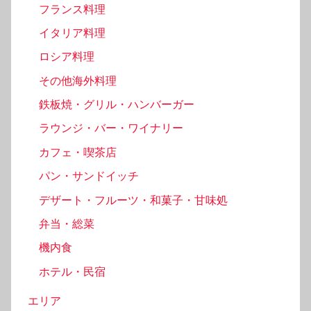
フランス料理
イタリア料理
ロシア料理
その他海外料理
鉄板焼・グリル・ハンバーガー
ラウンジ・バー・ワイナリー
カフェ・喫茶店
パン・サンドイッチ
デザート・フルーツ・和菓子・甘味処
弁当・総菜
機内食
ホテル・民宿
エリア