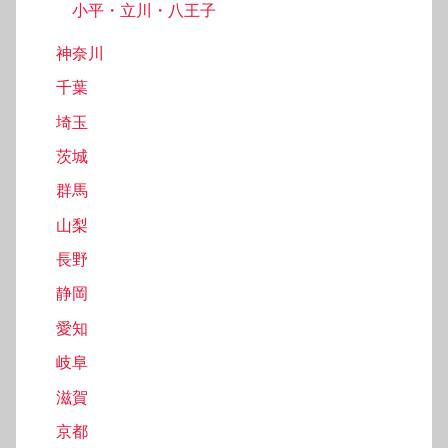
小平・立川・八王子
神奈川
千葉
埼玉
茨城
群馬
山梨
長野
静岡
愛知
岐阜
滋賀
京都