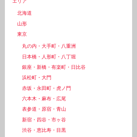
エリア
北海道
山形
東京
丸の内・大手町・八重洲
日本橋・人形町・八丁堀
銀座・新橋・有楽町・日比谷
浜松町・大門
赤坂・永田町・虎ノ門
六本木・麻布・広尾
表参道・原宿・青山
新宿・四谷・市ヶ谷
渋谷・恵比寿・目黒