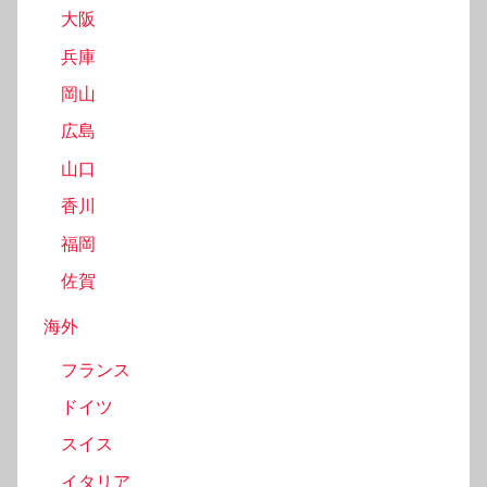
大阪
兵庫
岡山
広島
山口
香川
福岡
佐賀
海外
フランス
ドイツ
スイス
イタリア