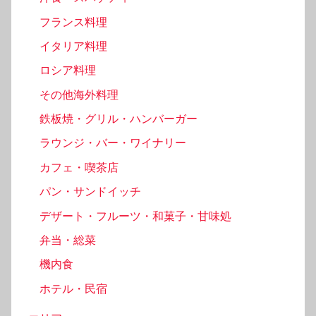
フランス料理
イタリア料理
ロシア料理
その他海外料理
鉄板焼・グリル・ハンバーガー
ラウンジ・バー・ワイナリー
カフェ・喫茶店
パン・サンドイッチ
デザート・フルーツ・和菓子・甘味処
弁当・総菜
機内食
ホテル・民宿