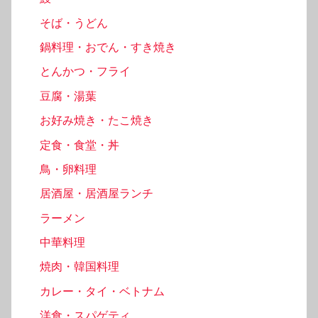
そば・うどん
鍋料理・おでん・すき焼き
とんかつ・フライ
豆腐・湯葉
お好み焼き・たこ焼き
定食・食堂・丼
鳥・卵料理
居酒屋・居酒屋ランチ
ラーメン
中華料理
焼肉・韓国料理
カレー・タイ・ベトナム
洋食・スパゲティ