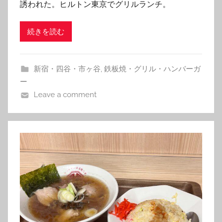
誘われた。ヒルトン東京でグリルランチ。
続きを読む
新宿・四谷・市ヶ谷
,
鉄板焼・グリル・ハンバーガ
ー
Leave a comment