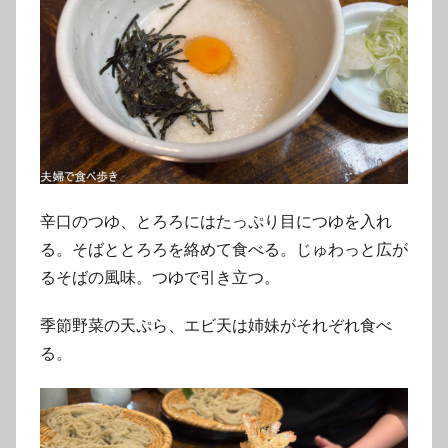
辛口のつゆ、とろろにはたっぷり目につゆを入れ
る。そばととろろを絡めて食べる。じゅわっと広が
るそばの風味。つゆで引き立つ。
季節野菜の天ぷら、エビ天は姉妹がそれぞれ食べ
る。