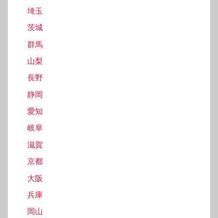
埼玉
茨城
群馬
山梨
長野
静岡
愛知
岐阜
滋賀
京都
大阪
兵庫
岡山