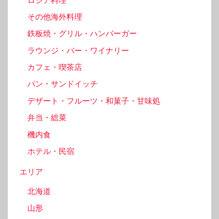
ロシア料理
その他海外料理
鉄板焼・グリル・ハンバーガー
ラウンジ・バー・ワイナリー
カフェ・喫茶店
パン・サンドイッチ
デザート・フルーツ・和菓子・甘味処
弁当・総菜
機内食
ホテル・民宿
エリア
北海道
山形