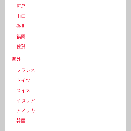
広島
山口
香川
福岡
佐賀
海外
フランス
ドイツ
スイス
イタリア
アメリカ
韓国