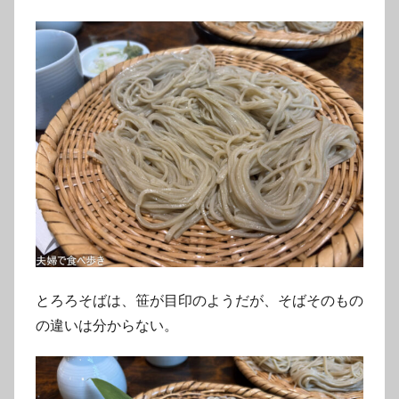
とろろそばは、笹が目印のようだが、そばそのもの
の違いは分からない。