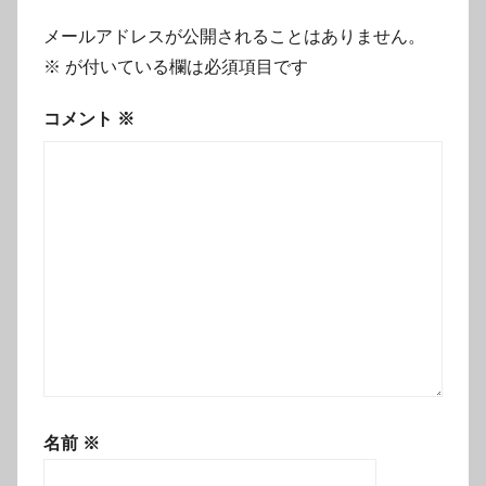
ン
メールアドレスが公開されることはありません。
※
が付いている欄は必須項目です
コメント
※
名前
※