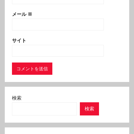
メール
※
サイト
検索
検索