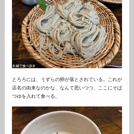
とろろには、うずらの卵が落とされている。これが
店名の由来なのかな、なんて思いつつ、ここにそば
つゆを入れて食べる。