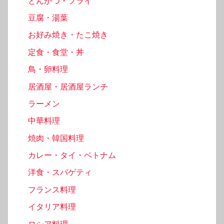
とんかつ・フライ
豆腐・湯葉
お好み焼き・たこ焼き
定食・食堂・丼
鳥・卵料理
居酒屋・居酒屋ランチ
ラーメン
中華料理
焼肉・韓国料理
カレー・タイ・ベトナム
洋食・スパゲティ
フランス料理
イタリア料理