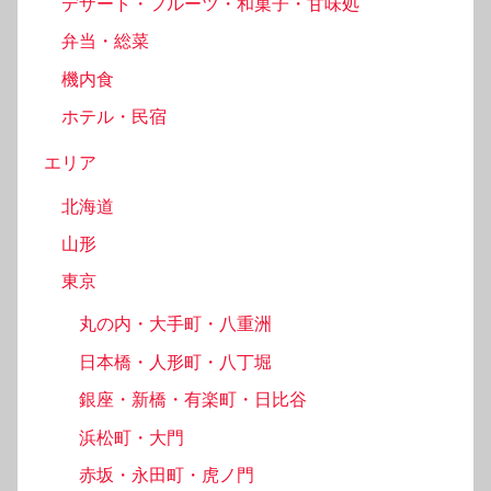
デザート・フルーツ・和菓子・甘味処
弁当・総菜
機内食
ホテル・民宿
エリア
北海道
山形
東京
丸の内・大手町・八重洲
日本橋・人形町・八丁堀
銀座・新橋・有楽町・日比谷
浜松町・大門
赤坂・永田町・虎ノ門