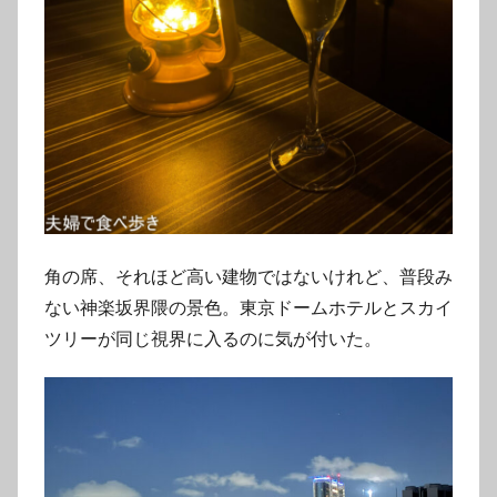
角の席、それほど高い建物ではないけれど、普段み
ない神楽坂界隈の景色。東京ドームホテルとスカイ
ツリーが同じ視界に入るのに気が付いた。