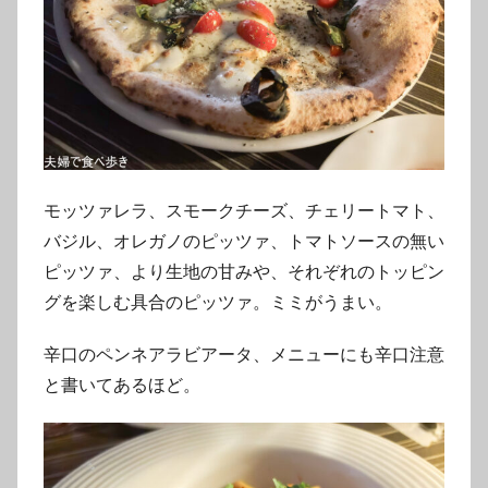
モッツァレラ、スモークチーズ、チェリートマト、
バジル、オレガノのピッツァ、トマトソースの無い
ピッツァ、より生地の甘みや、それぞれのトッピン
グを楽しむ具合のピッツァ。ミミがうまい。
辛口のペンネアラビアータ、メニューにも辛口注意
と書いてあるほど。