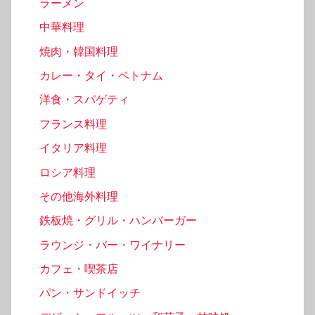
ラーメン
中華料理
焼肉・韓国料理
カレー・タイ・ベトナム
洋食・スパゲティ
フランス料理
イタリア料理
ロシア料理
その他海外料理
鉄板焼・グリル・ハンバーガー
ラウンジ・バー・ワイナリー
カフェ・喫茶店
パン・サンドイッチ