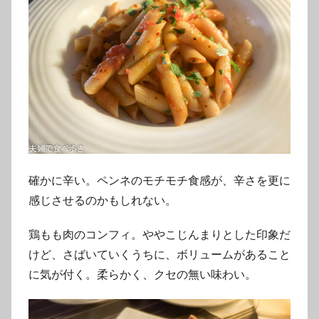
確かに辛い。ペンネのモチモチ食感が、辛さを更に
感じさせるのかもしれない。
鶏もも肉のコンフィ。ややこじんまりとした印象だ
けど、さばいていくうちに、ボリュームがあること
に気が付く。柔らかく、クセの無い味わい。