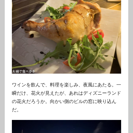
ワインを飲んで、料理を楽しみ、夜風にあたる。一
瞬だけ、花火が見えたが、あれはディズニーランド
の花火だろうか。向かい側のビルの窓に映り込ん
だ。