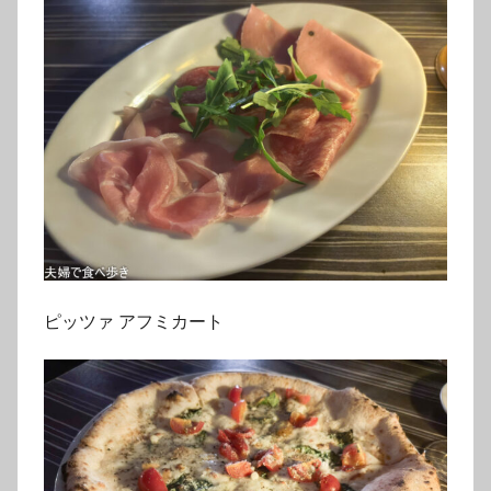
ピッツァ アフミカート