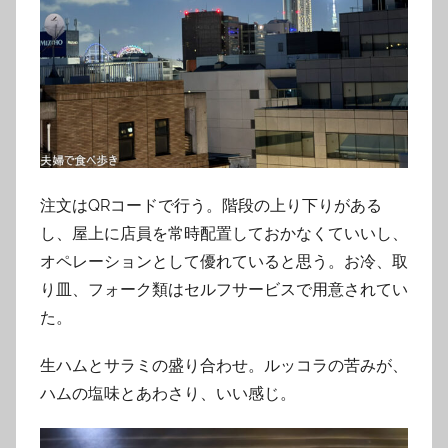
注文はQRコードで行う。階段の上り下りがある
し、屋上に店員を常時配置しておかなくていいし、
オペレーションとして優れていると思う。お冷、取
り皿、フォーク類はセルフサービスで用意されてい
た。
生ハムとサラミの盛り合わせ。ルッコラの苦みが、
ハムの塩味とあわさり、いい感じ。