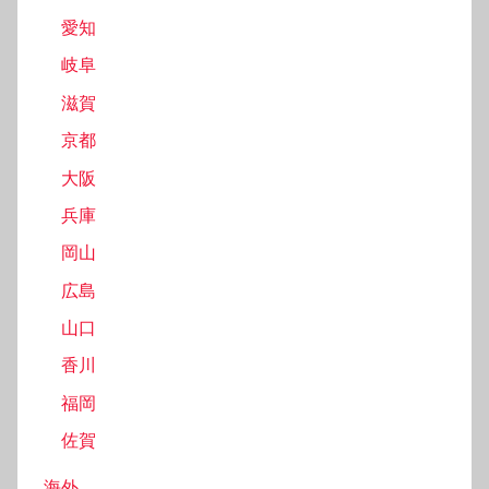
愛知
岐阜
滋賀
京都
大阪
兵庫
岡山
広島
山口
香川
福岡
佐賀
海外