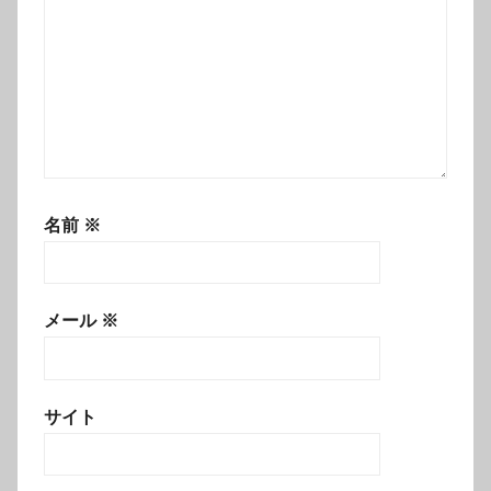
名前
※
メール
※
サイト