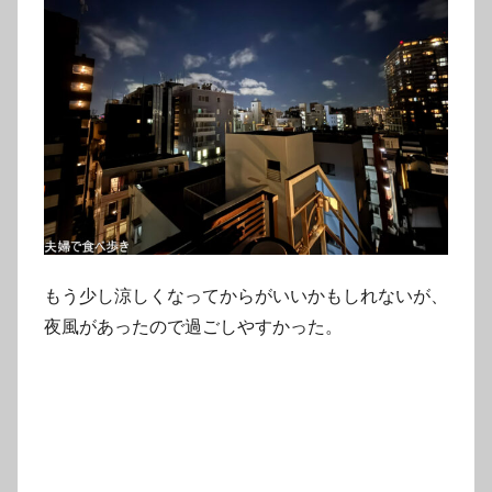
もう少し涼しくなってからがいいかもしれないが、
夜風があったので過ごしやすかった。