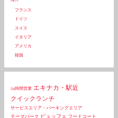
フランス
ドイツ
スイス
イタリア
アメリカ
韓国
エキナカ・駅近
24時間営業
クイックランチ
サービスエリア・パーキングエリア
ビュッフェ
テーマパーク
フードコート