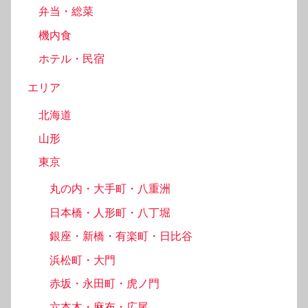
弁当・総菜
機内食
ホテル・民宿
エリア
北海道
山形
東京
丸の内・大手町・八重洲
日本橋・人形町・八丁堀
銀座・新橋・有楽町・日比谷
浜松町・大門
赤坂・永田町・虎ノ門
六本木・麻布・広尾