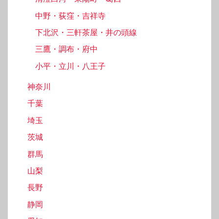
中野・荻窪・吉祥寺
下北沢・三軒茶屋・井の頭線
三鷹・調布・府中
小平・立川・八王子
神奈川
千葉
埼玉
茨城
群馬
山梨
長野
静岡