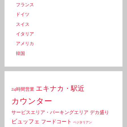
フランス
ドイツ
スイス
イタリア
アメリカ
韓国
エキナカ・駅近
24時間営業
カウンター
サービスエリア・パーキングエリア
デカ盛り
ビュッフェ
フードコート
ベジタリアン