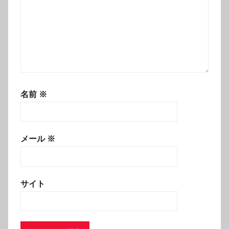
名前
※
メール
※
サイト