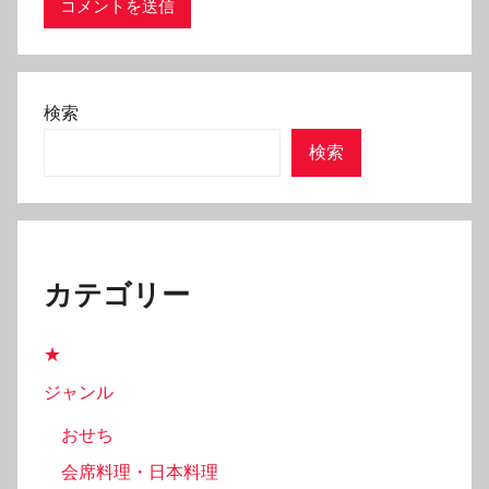
検索
検索
カテゴリー
★
ジャンル
おせち
会席料理・日本料理