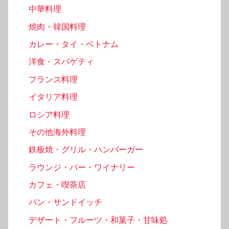
中華料理
焼肉・韓国料理
カレー・タイ・ベトナム
洋食・スパゲティ
フランス料理
イタリア料理
ロシア料理
その他海外料理
鉄板焼・グリル・ハンバーガー
ラウンジ・バー・ワイナリー
カフェ・喫茶店
パン・サンドイッチ
デザート・フルーツ・和菓子・甘味処