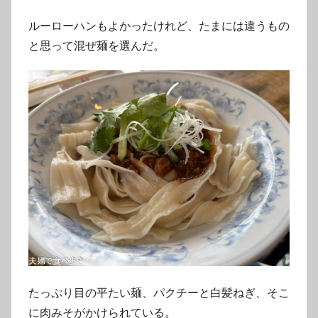
ルーローハンもよかったけれど、たまには違うもの
と思って混ぜ麺を選んだ。
たっぷり目の平たい麺、パクチーと白髪ねぎ、そこ
に肉みそがかけられている。