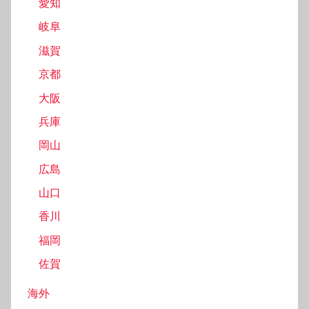
愛知
岐阜
滋賀
京都
大阪
兵庫
岡山
広島
山口
香川
福岡
佐賀
海外