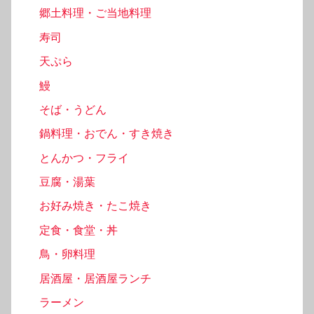
郷土料理・ご当地料理
寿司
天ぷら
鰻
そば・うどん
鍋料理・おでん・すき焼き
とんかつ・フライ
豆腐・湯葉
お好み焼き・たこ焼き
定食・食堂・丼
鳥・卵料理
居酒屋・居酒屋ランチ
ラーメン