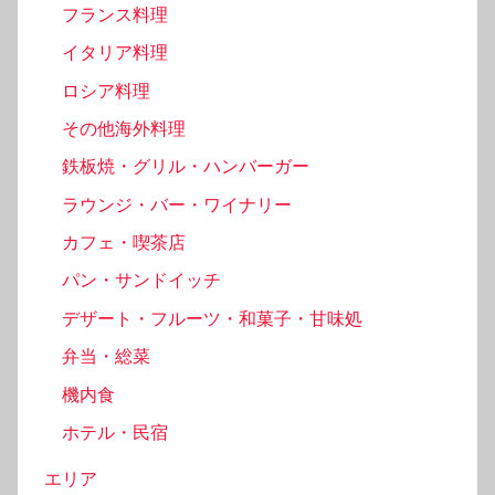
フランス料理
イタリア料理
ロシア料理
その他海外料理
鉄板焼・グリル・ハンバーガー
ラウンジ・バー・ワイナリー
カフェ・喫茶店
パン・サンドイッチ
デザート・フルーツ・和菓子・甘味処
弁当・総菜
機内食
ホテル・民宿
エリア