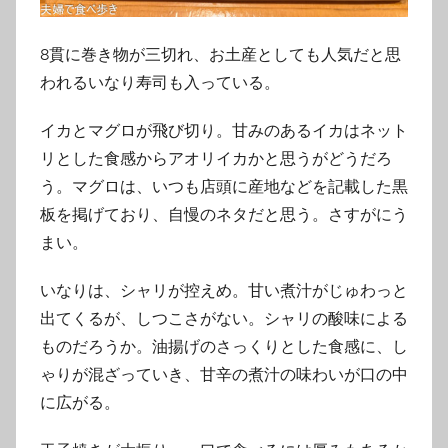
8貫に巻き物が三切れ、お土産としても人気だと思
われるいなり寿司も入っている。
イカとマグロが飛び切り。甘みのあるイカはネット
リとした食感からアオリイカかと思うがどうだろ
う。マグロは、いつも店頭に産地などを記載した黒
板を掲げており、自慢のネタだと思う。さすがにう
まい。
いなりは、シャリが控えめ。甘い煮汁がじゅわっと
出てくるが、しつこさがない。シャリの酸味による
ものだろうか。油揚げのさっくりとした食感に、し
ゃりが混ざっていき、甘辛の煮汁の味わいが口の中
に広がる。