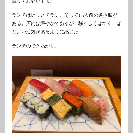
握りをお願いする。
ランチは握りとチラシ、そして1.5人前の選択肢が
ある。店内は賑やかであるが、騒々しくはなく、ほ
どよい活気があるように感じた。
ランチのできあがり。