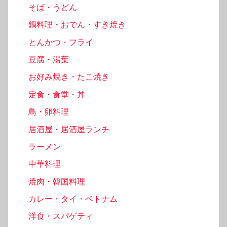
そば・うどん
鍋料理・おでん・すき焼き
とんかつ・フライ
豆腐・湯葉
お好み焼き・たこ焼き
定食・食堂・丼
鳥・卵料理
居酒屋・居酒屋ランチ
ラーメン
中華料理
焼肉・韓国料理
カレー・タイ・ベトナム
洋食・スパゲティ