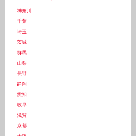
神奈川
千葉
埼玉
茨城
群馬
山梨
長野
静岡
愛知
岐阜
滋賀
京都