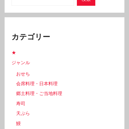
カテゴリー
★
ジャンル
おせち
会席料理・日本料理
郷土料理・ご当地料理
寿司
天ぷら
鰻