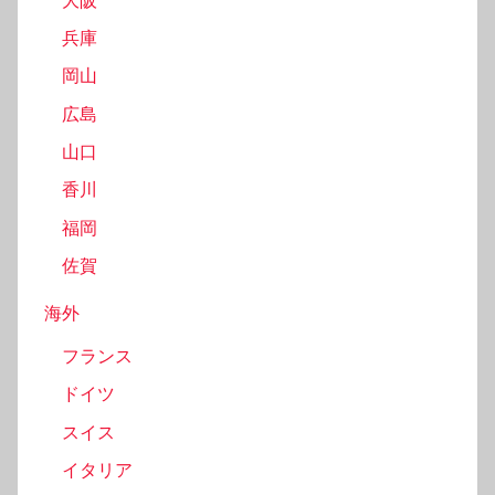
大阪
兵庫
岡山
広島
山口
香川
福岡
佐賀
海外
フランス
ドイツ
スイス
イタリア