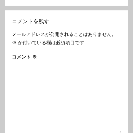
シ
ョ
コメントを残す
ン
メールアドレスが公開されることはありません。
※
が付いている欄は必須項目です
コメント
※