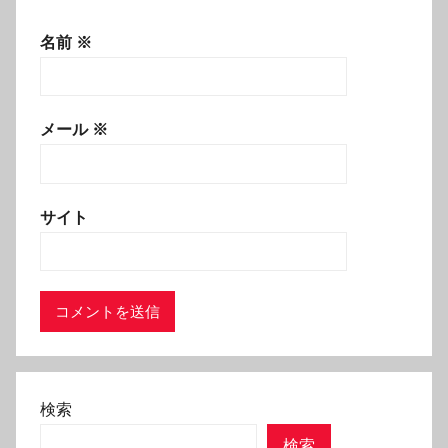
名前
※
メール
※
サイト
検索
検索