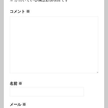
コメント
※
名前
※
メール
※