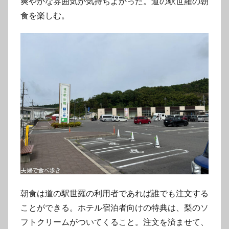
爽やかな雰囲気が気持ちよかった。道の駅世羅の朝
食を楽しむ。
朝食は道の駅世羅の利用者であれば誰でも注文する
ことができる。ホテル宿泊者向けの特典は、梨のソ
フトクリームがついてくること。注文を済ませて、