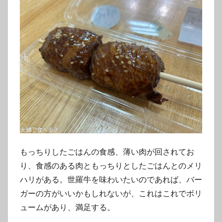
もっちりしたごはんの食感、薄い肉が回されてお
り、食感のある肉ともっちりとしたごはんとのメリ
ハリがある。世羅牛を味わいたいのであれば、バー
ガーの方がいいかもしれないが、これはこれでボリ
ュームがあり、満足する。