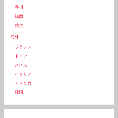
香川
福岡
佐賀
海外
フランス
ドイツ
スイス
イタリア
アメリカ
韓国