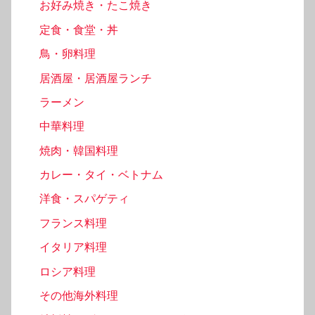
お好み焼き・たこ焼き
定食・食堂・丼
鳥・卵料理
居酒屋・居酒屋ランチ
ラーメン
中華料理
焼肉・韓国料理
カレー・タイ・ベトナム
洋食・スパゲティ
フランス料理
イタリア料理
ロシア料理
その他海外料理