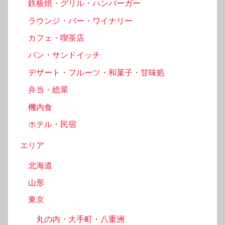
鉄板焼・グリル・ハンバーガー
ラウンジ・バー・ワイナリー
カフェ・喫茶店
パン・サンドイッチ
デザート・フルーツ・和菓子・甘味処
弁当・総菜
機内食
ホテル・民宿
エリア
北海道
山形
東京
丸の内・大手町・八重洲