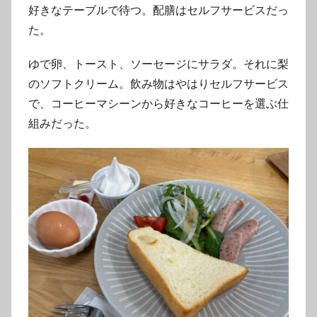
好きなテーブルで待つ。配膳はセルフサービスだっ
た。
ゆで卵、トースト、ソーセージにサラダ。それに梨
のソフトクリーム。飲み物はやはりセルフサービス
で、コーヒーマシーンから好きなコーヒーを選ぶ仕
組みだった。