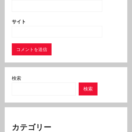
サイト
検索
検索
カテゴリー