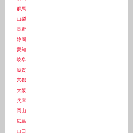
群馬
山梨
長野
静岡
愛知
岐阜
滋賀
京都
大阪
兵庫
岡山
広島
山口