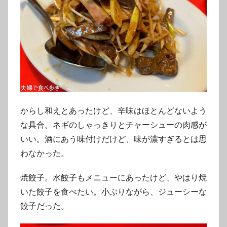
からし和えとあったけど、辛味はほとんどないよう
な具合。ネギのしゃっきりとチャーシューの肉感が
いい。酒にあう味付けだけど、味が濃すぎるとは思
わなかった。
焼餃子。水餃子もメニューにあったけど、やはり焼
いた餃子を食べたい。小ぶりながら、ジューシーな
餃子だった。