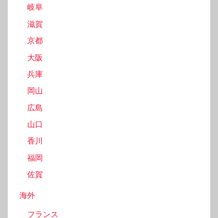
岐阜
滋賀
京都
大阪
兵庫
岡山
広島
山口
香川
福岡
佐賀
海外
フランス