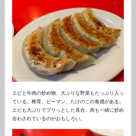
エビと牛肉の炒め物、大ぶりな野菜もたっぷり入っ
ている。椎茸、ピーマン、たけのこの食感がある。
エビも大ぶりでプリっとした具合、肉も一緒に炒め
合わされているのがおもしろい。