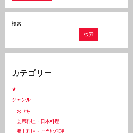
検索
検索
カテゴリー
★
ジャンル
おせち
会席料理・日本料理
郷土料理・ご当地料理