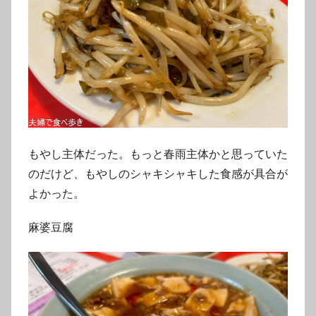
もやし主体だった。もっと春雨主体かと思っていた
のだけど、もやしのシャキシャキした食感が具合が
よかった。
麻婆豆腐