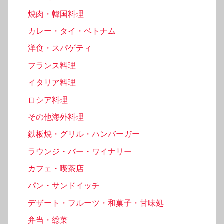
焼肉・韓国料理
カレー・タイ・ベトナム
洋食・スパゲティ
フランス料理
イタリア料理
ロシア料理
その他海外料理
鉄板焼・グリル・ハンバーガー
ラウンジ・バー・ワイナリー
カフェ・喫茶店
パン・サンドイッチ
デザート・フルーツ・和菓子・甘味処
弁当・総菜