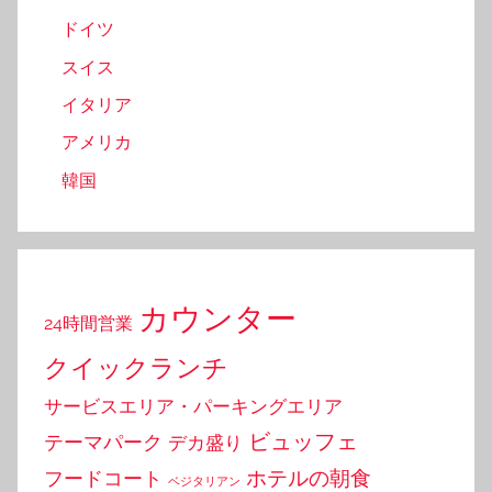
ドイツ
スイス
イタリア
アメリカ
韓国
カウンター
24時間営業
クイックランチ
サービスエリア・パーキングエリア
ビュッフェ
テーマパーク
デカ盛り
ホテルの朝食
フードコート
ベジタリアン