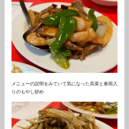
メニューの説明をみていて気になった高菜と春雨入
りのもやし炒め