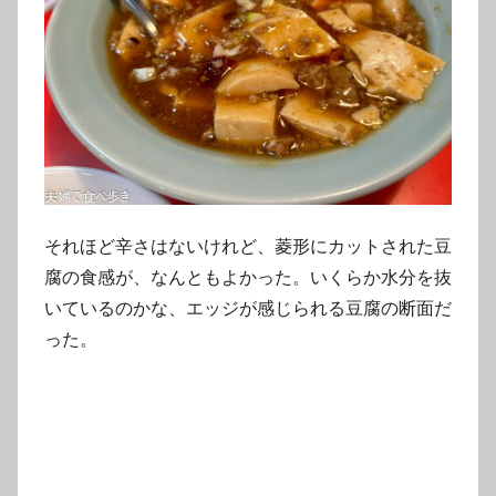
それほど辛さはないけれど、菱形にカットされた豆
腐の食感が、なんともよかった。いくらか水分を抜
いているのかな、エッジが感じられる豆腐の断面だ
った。