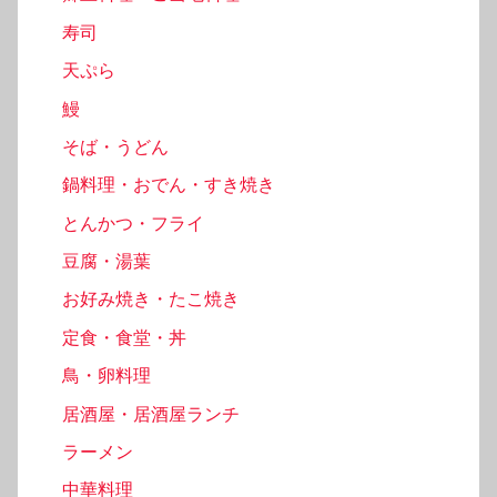
寿司
天ぷら
鰻
そば・うどん
鍋料理・おでん・すき焼き
とんかつ・フライ
豆腐・湯葉
お好み焼き・たこ焼き
定食・食堂・丼
鳥・卵料理
居酒屋・居酒屋ランチ
ラーメン
中華料理