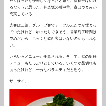
たりばったりが難しくなったと思う。福福寿はいけ
るだろうと思った。神楽坂の町中華、夜はつまみが
充実している。
先客は二組、グループ客でテーブルふたつが埋まっ
ていたけれど、ゆったりできそう。営業終了時間は
早めだから、じっくり飲む客はいないのかもしれな
い。
いろいろメニューが用意される。そして、壁の短冊
メニューもたっぷりとしている。いくつか品切れも
あったけれど、十分なバラエティだと思う。
ザーサイ。