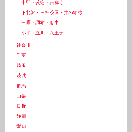
中野・荻窪・吉祥寺
下北沢・三軒茶屋・井の頭線
三鷹・調布・府中
小平・立川・八王子
神奈川
千葉
埼玉
茨城
群馬
山梨
長野
静岡
愛知