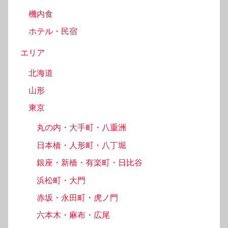
機内食
ホテル・民宿
エリア
北海道
山形
東京
丸の内・大手町・八重洲
日本橋・人形町・八丁堀
銀座・新橋・有楽町・日比谷
浜松町・大門
赤坂・永田町・虎ノ門
六本木・麻布・広尾