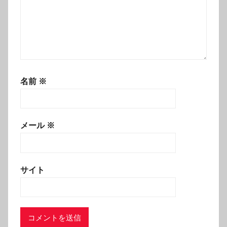
名前
※
メール
※
サイト