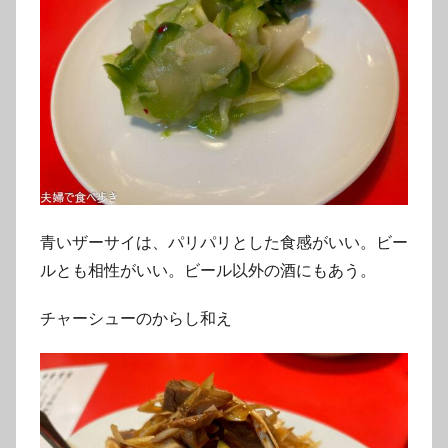
青いザーサイは、パリパリとした食感がいい。ビー
ルとも相性がいい。ビール以外の酒にもあう。
チャーシューのからし和え