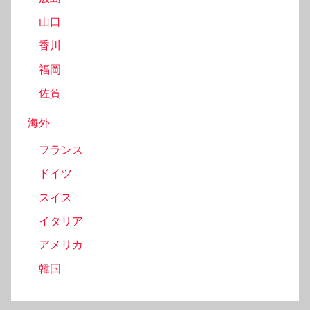
山口
香川
福岡
佐賀
海外
フランス
ドイツ
スイス
イタリア
アメリカ
韓国