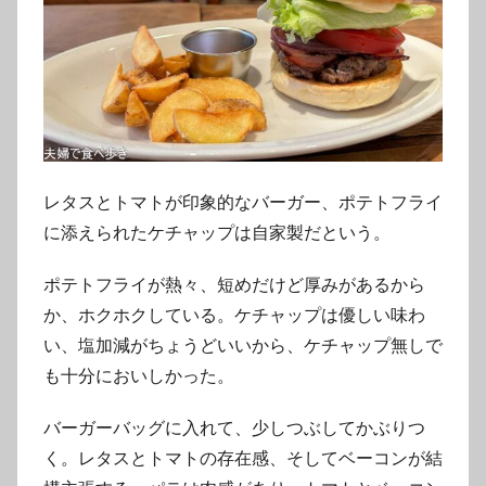
レタスとトマトが印象的なバーガー、ポテトフライ
に添えられたケチャップは自家製だという。
ポテトフライが熱々、短めだけど厚みがあるから
か、ホクホクしている。ケチャップは優しい味わ
い、塩加減がちょうどいいから、ケチャップ無しで
も十分においしかった。
バーガーバッグに入れて、少しつぶしてかぶりつ
く。レタスとトマトの存在感、そしてベーコンが結