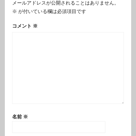
メールアドレスが公開されることはありません。
※
が付いている欄は必須項目です
コメント
※
名前
※