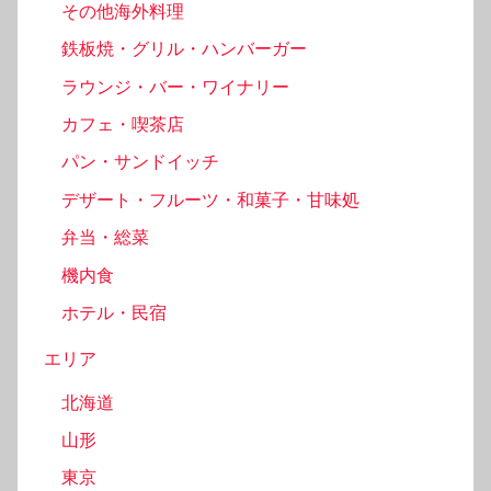
その他海外料理
鉄板焼・グリル・ハンバーガー
ラウンジ・バー・ワイナリー
カフェ・喫茶店
パン・サンドイッチ
デザート・フルーツ・和菓子・甘味処
弁当・総菜
機内食
ホテル・民宿
エリア
北海道
山形
東京