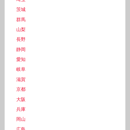
茨城
群馬
山梨
長野
静岡
愛知
岐阜
滋賀
京都
大阪
兵庫
岡山
広島