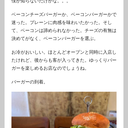
僕が知らないだけかな。。。
ベーコンチーズバーガーか、ベーコンバーガーかで
迷った。プレーンに肉感を味わいたかった。そし
て、ベーコンは諦められなかった。チーズの有無は
決めてがなく、ベーコンバーガーを選ぶ。
お冷がおいしい。ほとんどオープンと同時に入店し
たけれど、後からも客が入ってきた。ゆっくりバー
ガーを楽しめるお店なのでしょうね。
バーガーの到着。