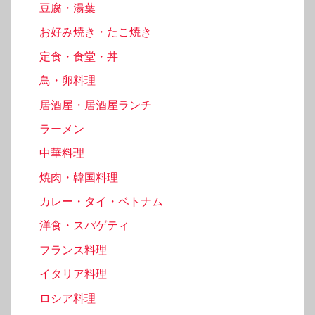
豆腐・湯葉
お好み焼き・たこ焼き
定食・食堂・丼
鳥・卵料理
居酒屋・居酒屋ランチ
ラーメン
中華料理
焼肉・韓国料理
カレー・タイ・ベトナム
洋食・スパゲティ
フランス料理
イタリア料理
ロシア料理