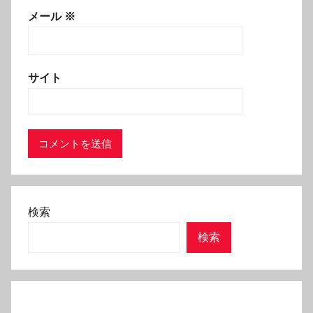
メール
※
サイト
検索
検索