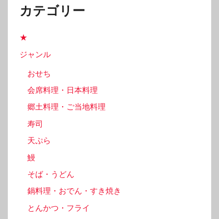
カテゴリー
★
ジャンル
おせち
会席料理・日本料理
郷土料理・ご当地料理
寿司
天ぷら
鰻
そば・うどん
鍋料理・おでん・すき焼き
とんかつ・フライ