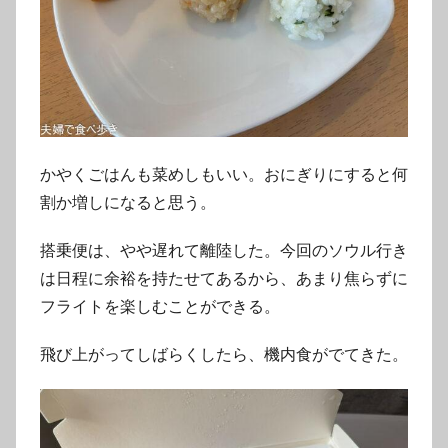
かやくごはんも菜めしもいい。おにぎりにすると何
割か増しになると思う。
搭乗便は、やや遅れて離陸した。今回のソウル行き
は日程に余裕を持たせてあるから、あまり焦らずに
フライトを楽しむことができる。
飛び上がってしばらくしたら、機内食がでてきた。