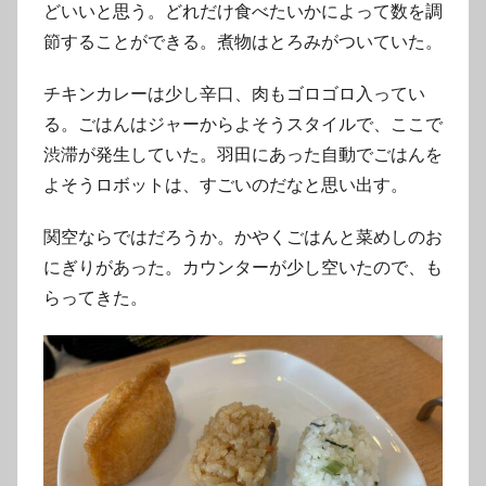
どいいと思う。どれだけ食べたいかによって数を調
節することができる。煮物はとろみがついていた。
チキンカレーは少し辛口、肉もゴロゴロ入ってい
る。ごはんはジャーからよそうスタイルで、ここで
渋滞が発生していた。羽田にあった自動でごはんを
よそうロボットは、すごいのだなと思い出す。
関空ならではだろうか。かやくごはんと菜めしのお
にぎりがあった。カウンターが少し空いたので、も
らってきた。