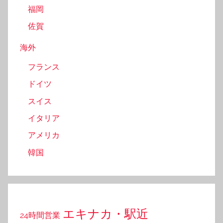
福岡
佐賀
海外
フランス
ドイツ
スイス
イタリア
アメリカ
韓国
エキナカ・駅近
24時間営業