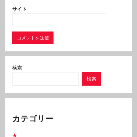
サイト
検索
検索
カテゴリー
★