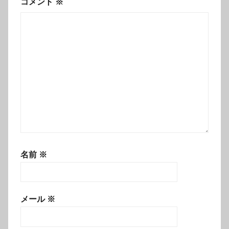
コメント
※
名前
※
メール
※