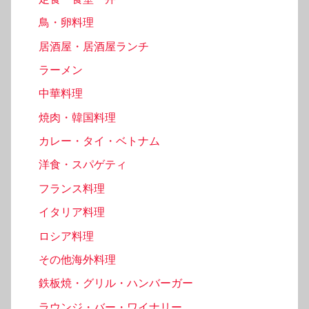
鳥・卵料理
居酒屋・居酒屋ランチ
ラーメン
中華料理
焼肉・韓国料理
カレー・タイ・ベトナム
洋食・スパゲティ
フランス料理
イタリア料理
ロシア料理
その他海外料理
鉄板焼・グリル・ハンバーガー
ラウンジ・バー・ワイナリー