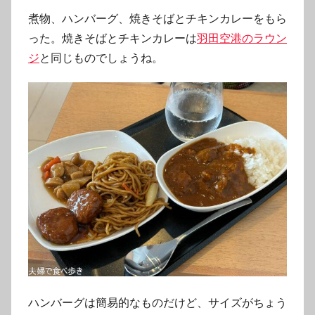
煮物、ハンバーグ、焼きそばとチキンカレーをもら
った。焼きそばとチキンカレーは
羽田空港のラウン
ジ
と同じものでしょうね。
ハンバーグは簡易的なものだけど、サイズがちょう