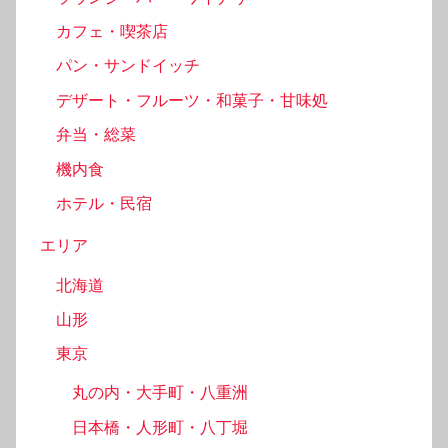
カフェ・喫茶店
パン・サンドイッチ
デザート・フルーツ・和菓子・甘味処
弁当・総菜
機内食
ホテル・民宿
エリア
北海道
山形
東京
丸の内・大手町・八重洲
日本橋・人形町・八丁堀