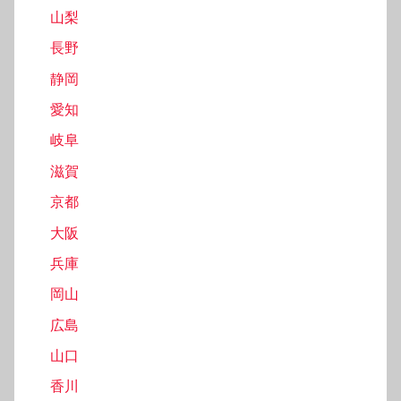
山梨
長野
静岡
愛知
岐阜
滋賀
京都
大阪
兵庫
岡山
広島
山口
香川