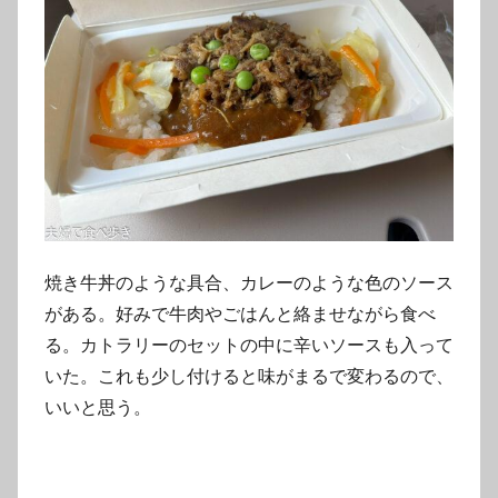
焼き牛丼のような具合、カレーのような色のソース
がある。好みで牛肉やごはんと絡ませながら食べ
る。カトラリーのセットの中に辛いソースも入って
いた。これも少し付けると味がまるで変わるので、
いいと思う。