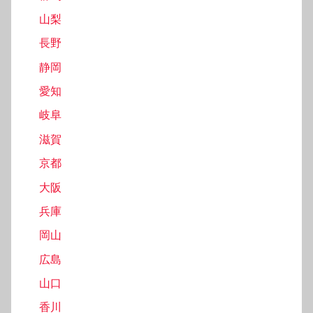
山梨
長野
静岡
愛知
岐阜
滋賀
京都
大阪
兵庫
岡山
広島
山口
香川