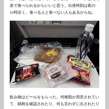
差で食べられるからいいと思う。出発時刻は夜の
10時近く、食べる人と食べない人もあるからね。
飲み物はビールをもらった。何種類か用意されてい
て、銘柄を確認されたり、何も言わずに出されたり