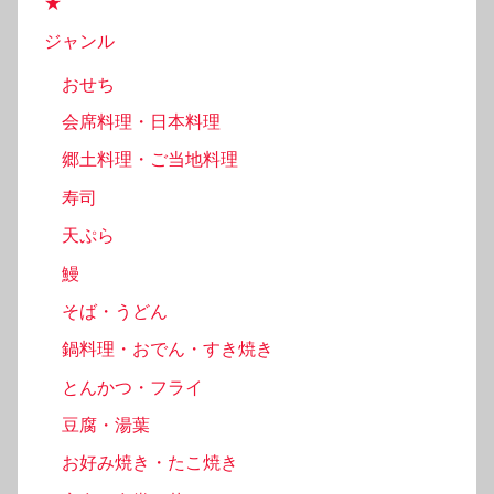
★
ジャンル
おせち
会席料理・日本料理
郷土料理・ご当地料理
寿司
天ぷら
鰻
そば・うどん
鍋料理・おでん・すき焼き
とんかつ・フライ
豆腐・湯葉
お好み焼き・たこ焼き