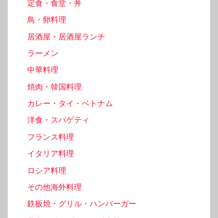
定食・食堂・丼
鳥・卵料理
居酒屋・居酒屋ランチ
ラーメン
中華料理
焼肉・韓国料理
カレー・タイ・ベトナム
洋食・スパゲティ
フランス料理
イタリア料理
ロシア料理
その他海外料理
鉄板焼・グリル・ハンバーガー