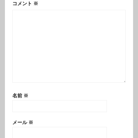
コメント
※
名前
※
メール
※