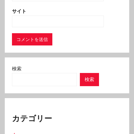
サイト
検索
検索
カテゴリー