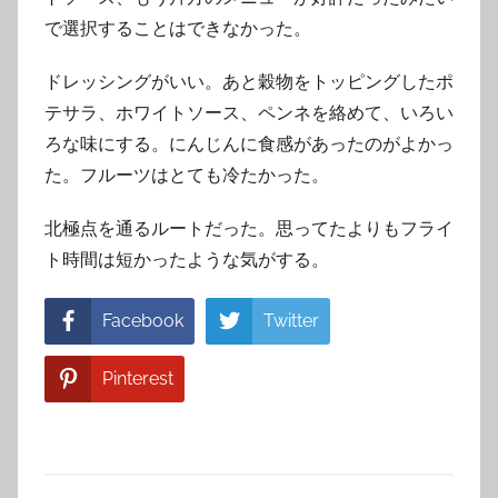
で選択することはできなかった。
ドレッシングがいい。あと穀物をトッピングしたポ
テサラ、ホワイトソース、ペンネを絡めて、いろい
ろな味にする。にんじんに食感があったのがよかっ
た。フルーツはとても冷たかった。
北極点を通るルートだった。思ってたよりもフライ
ト時間は短かったような気がする。
Facebook
Twitter
Pinterest