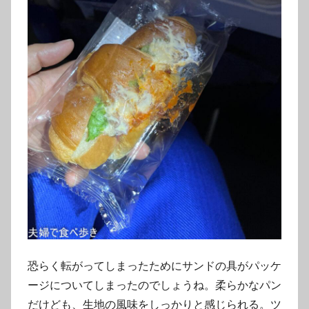
恐らく転がってしまったためにサンドの具がパッケ
ージについてしまったのでしょうね。柔らかなパン
だけども、生地の風味をしっかりと感じられる。ツ