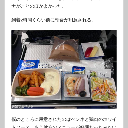
ナがことのほかよかった。
到着2時間くらい前に朝食が用意される。
僕のところに用意されたのはペンネと鶏肉のホワイ
トソース、もう片方のメニューが好評だったみたい