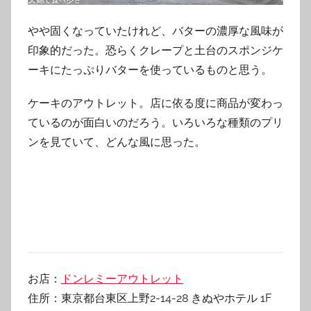
やや固くなっていたけれど、バターの濃厚な風味が
印象的だった。恐らくクレープと土台のスポンジケ
ーキにたっぷりバターを使っているものと思う。
ケーキのアウトレット。店に依る度に商品が変わっ
ているのが面白いのだろう。いろいろな種類のプリ
ンを見ていて、どんな風に思った。
お店：
ドンレミーアウトレット
住所：東京都台東区上野2-14-28 きぬやホテル 1F