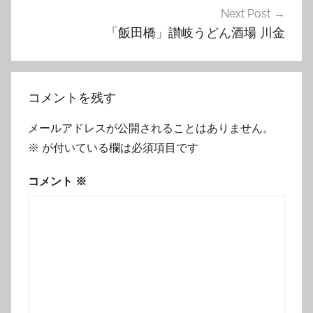
ゲ
Next Post
「飯田橋」讃岐うどん酒場 川金
ー
シ
ョ
コメントを残す
ン
メールアドレスが公開されることはありません。
※
が付いている欄は必須項目です
コメント
※