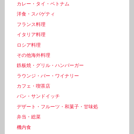
カレー・タイ・ベトナム
洋食・スパゲティ
フランス料理
イタリア料理
ロシア料理
その他海外料理
鉄板焼・グリル・ハンバーガー
ラウンジ・バー・ワイナリー
カフェ・喫茶店
パン・サンドイッチ
デザート・フルーツ・和菓子・甘味処
弁当・総菜
機内食