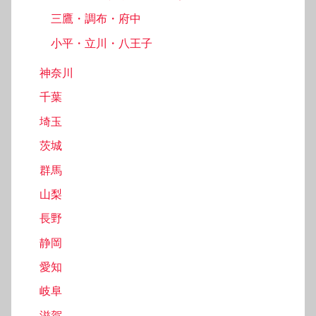
三鷹・調布・府中
小平・立川・八王子
神奈川
千葉
埼玉
茨城
群馬
山梨
長野
静岡
愛知
岐阜
滋賀