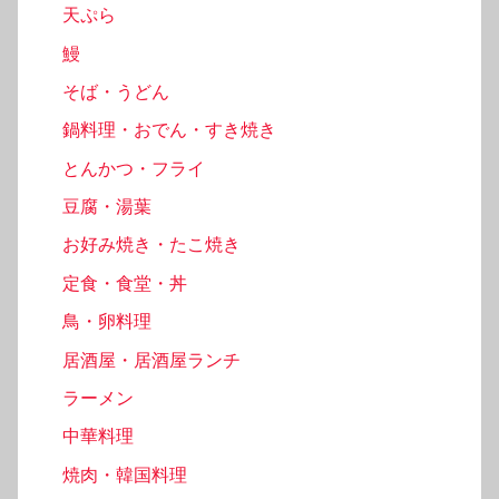
天ぷら
鰻
そば・うどん
鍋料理・おでん・すき焼き
とんかつ・フライ
豆腐・湯葉
お好み焼き・たこ焼き
定食・食堂・丼
鳥・卵料理
居酒屋・居酒屋ランチ
ラーメン
中華料理
焼肉・韓国料理