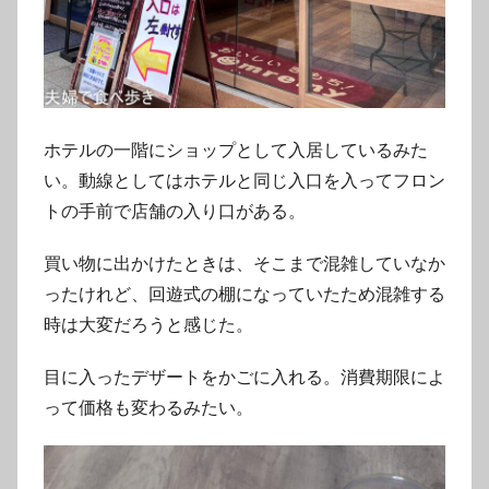
ホテルの一階にショップとして入居しているみた
い。動線としてはホテルと同じ入口を入ってフロン
トの手前で店舗の入り口がある。
買い物に出かけたときは、そこまで混雑していなか
ったけれど、回遊式の棚になっていたため混雑する
時は大変だろうと感じた。
目に入ったデザートをかごに入れる。消費期限によ
って価格も変わるみたい。