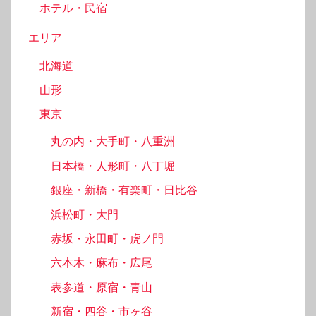
ホテル・民宿
エリア
北海道
山形
東京
丸の内・大手町・八重洲
日本橋・人形町・八丁堀
銀座・新橋・有楽町・日比谷
浜松町・大門
赤坂・永田町・虎ノ門
六本木・麻布・広尾
表参道・原宿・青山
新宿・四谷・市ヶ谷