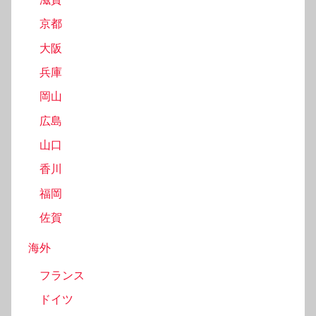
京都
大阪
兵庫
岡山
広島
山口
香川
福岡
佐賀
海外
フランス
ドイツ