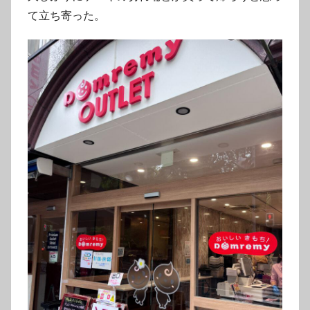
て立ち寄った。