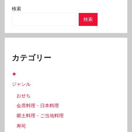
検索
検索
カテゴリー
★
ジャンル
おせち
会席料理・日本料理
郷土料理・ご当地料理
寿司