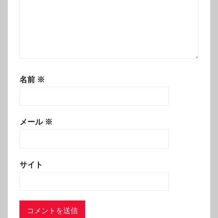
名前
※
メール
※
サイト