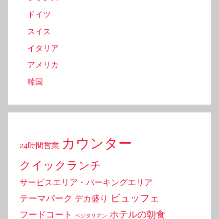
ドイツ
スイス
イタリア
アメリカ
韓国
カウンター
24時間営業
クイックランチ
サービスエリア・パーキングエリア
ビュッフェ
テーマパーク
デカ盛り
ホテルの朝食
フードコート
ベジタリアン