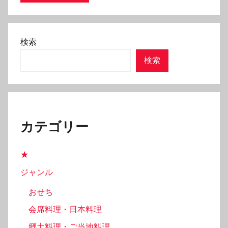
検索
検索
カテゴリー
★
ジャンル
おせち
会席料理・日本料理
郷土料理・ご当地料理