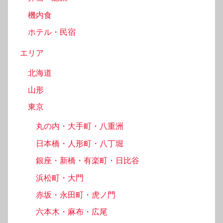
機内食
ホテル・民宿
エリア
北海道
山形
東京
丸の内・大手町・八重洲
日本橋・人形町・八丁堀
銀座・新橋・有楽町・日比谷
浜松町・大門
赤坂・永田町・虎ノ門
六本木・麻布・広尾