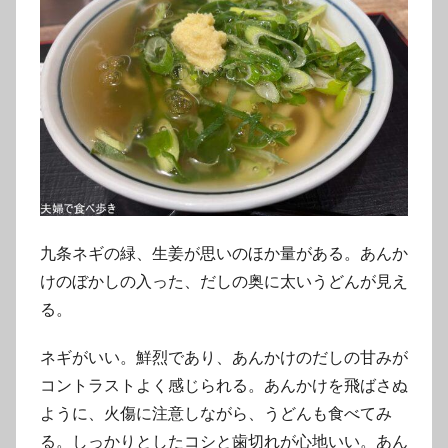
九条ネギの緑、生姜が思いのほか量がある。あんか
けのぼかしの入った、だしの奥に太いうどんが見え
る。
ネギがいい。鮮烈であり、あんかけのだしの甘みが
コントラストよく感じられる。あんかけを飛ばさぬ
ように、火傷に注意しながら、うどんも食べてみ
る。しっかりとしたコシと歯切れが心地いい。あん