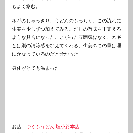
もよく絡む。
ネギのしゃっきり、うどんのもっちり。この流れに
生姜を少しずつ加えてみる。だしの旨味を下支える
ような具合になった。とがった雰囲気はなく、ネギ
とは別の清涼感を加えてくれる。生姜のこの量は理
にかなっているのだと分かった。
身体がとても温まった。
お店：
つくもうどん 塩小路本店