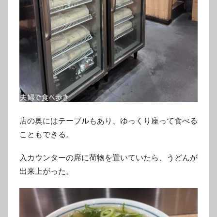
店の奥にはテーブルもあり、ゆっくり座って食べる
こともできる。
入カウンターの席に荷物を置いていたら、うどんが
出来上がった。