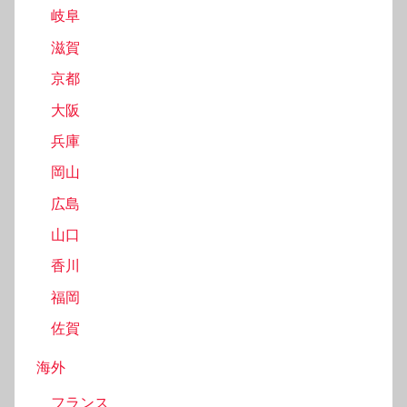
岐阜
滋賀
京都
大阪
兵庫
岡山
広島
山口
香川
福岡
佐賀
海外
フランス