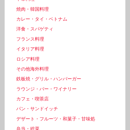
焼肉・韓国料理
カレー・タイ・ベトナム
洋食・スパゲティ
フランス料理
イタリア料理
ロシア料理
その他海外料理
鉄板焼・グリル・ハンバーガー
ラウンジ・バー・ワイナリー
カフェ・喫茶店
パン・サンドイッチ
デザート・フルーツ・和菓子・甘味処
弁当・総菜