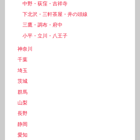
中野・荻窪・吉祥寺
下北沢・三軒茶屋・井の頭線
三鷹・調布・府中
小平・立川・八王子
神奈川
千葉
埼玉
茨城
群馬
山梨
長野
静岡
愛知