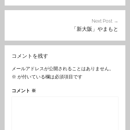
ナ
ビ
ゲ
Next Post
「新大阪」やまもと
ー
シ
ョ
コメントを残す
ン
メールアドレスが公開されることはありません。
※
が付いている欄は必須項目です
コメント
※