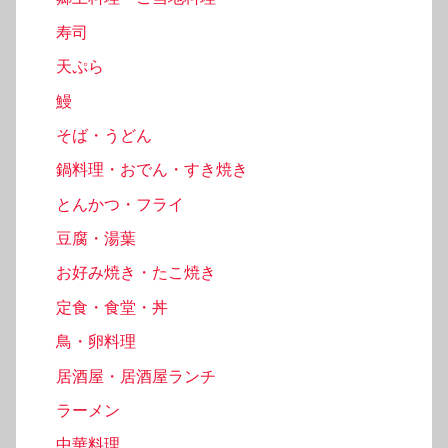
寿司
天ぷら
鰻
そば・うどん
鍋料理・おでん・すき焼き
とんかつ・フライ
豆腐・湯葉
お好み焼き・たこ焼き
定食・食堂・丼
鳥・卵料理
居酒屋・居酒屋ランチ
ラーメン
中華料理