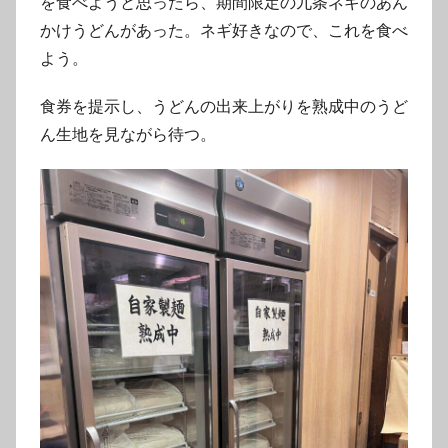
を食べようと思ったら、期間限定の九条ネギのあん
かけうどんがあった。ネギ好きなので、これを食べ
よう。
食券を提示し、うどんの出来上がりを熟成中のうど
ん生地を見ながら待つ。