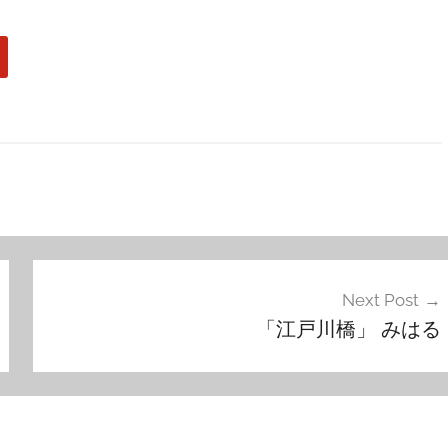
Next Post
「江戸川橋」 みはる