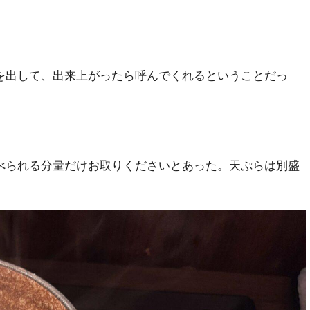
を出して、出来上がったら呼んでくれるということだっ
。
。
べられる分量だけお取りくださいとあった。天ぷらは別盛