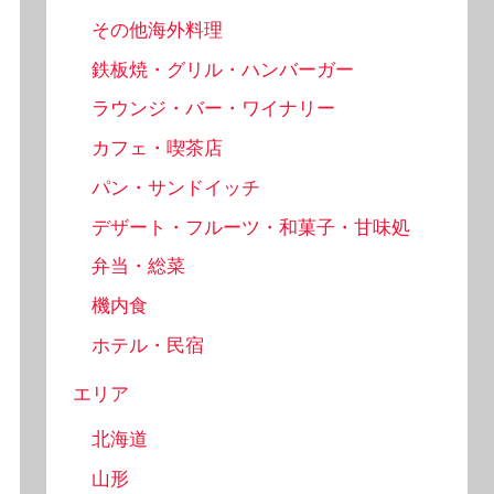
その他海外料理
鉄板焼・グリル・ハンバーガー
ラウンジ・バー・ワイナリー
カフェ・喫茶店
パン・サンドイッチ
デザート・フルーツ・和菓子・甘味処
弁当・総菜
機内食
ホテル・民宿
エリア
北海道
山形