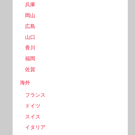
兵庫
岡山
広島
山口
香川
福岡
佐賀
海外
フランス
ドイツ
スイス
イタリア