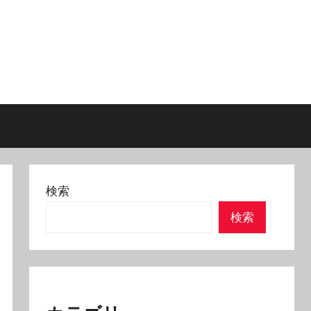
検索
検索