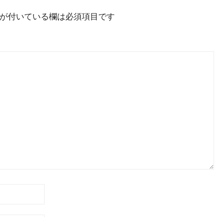
が付いている欄は必須項目です