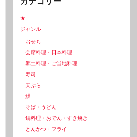
カテゴリー
★
ジャンル
おせち
会席料理・日本料理
郷土料理・ご当地料理
寿司
天ぷら
鰻
そば・うどん
鍋料理・おでん・すき焼き
とんかつ・フライ