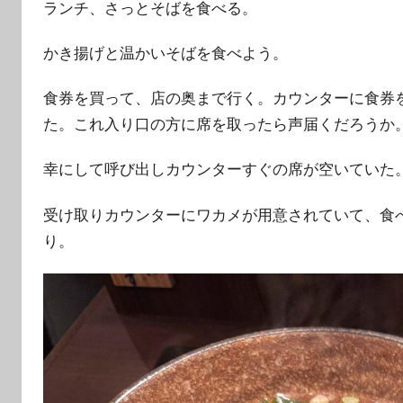
ランチ、さっとそばを食べる。
かき揚げと温かいそばを食べよう。
食券を買って、店の奥まで行く。カウンターに食券
た。これ入り口の方に席を取ったら声届くだろうか
幸にして呼び出しカウンターすぐの席が空いていた
受け取りカウンターにワカメが用意されていて、食
り。