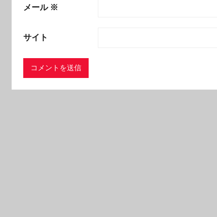
メール
※
サイト