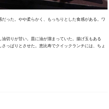
感だった。やや柔らかく、もっちりとした食感がある。ワ
し油切りが甘い。皿に油が溜まっていた。揚げ玉もある
しさっぱりとさせた。恵比寿でクイックランチには、ちょ