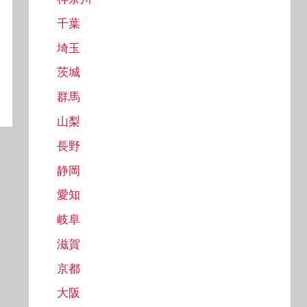
千葉
埼玉
茨城
群馬
山梨
長野
静岡
愛知
岐阜
滋賀
京都
大阪