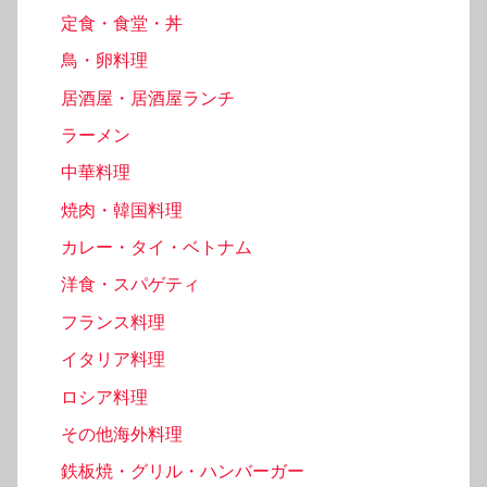
定食・食堂・丼
鳥・卵料理
居酒屋・居酒屋ランチ
ラーメン
中華料理
焼肉・韓国料理
カレー・タイ・ベトナム
洋食・スパゲティ
フランス料理
イタリア料理
ロシア料理
その他海外料理
鉄板焼・グリル・ハンバーガー