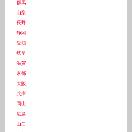
群馬
山梨
長野
静岡
愛知
岐阜
滋賀
京都
大阪
兵庫
岡山
広島
山口