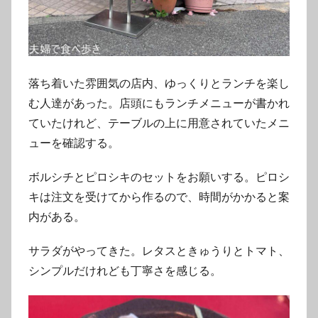
落ち着いた雰囲気の店内、ゆっくりとランチを楽し
む人達があった。店頭にもランチメニューが書かれ
ていたけれど、テーブルの上に用意されていたメニ
ューを確認する。
ボルシチとピロシキのセットをお願いする。ピロシ
キは注文を受けてから作るので、時間がかかると案
内がある。
サラダがやってきた。レタスときゅうりとトマト、
シンプルだけれども丁寧さを感じる。