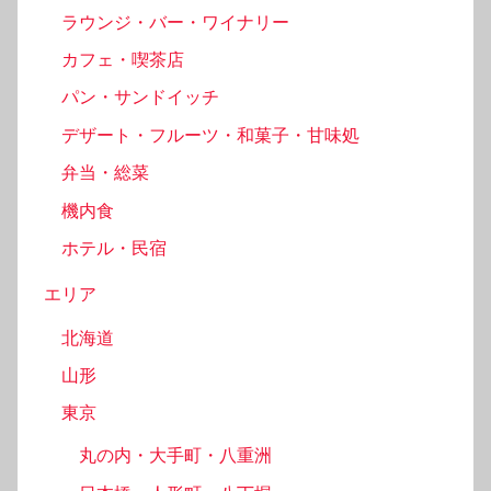
ラウンジ・バー・ワイナリー
カフェ・喫茶店
パン・サンドイッチ
デザート・フルーツ・和菓子・甘味処
弁当・総菜
機内食
ホテル・民宿
エリア
北海道
山形
東京
丸の内・大手町・八重洲