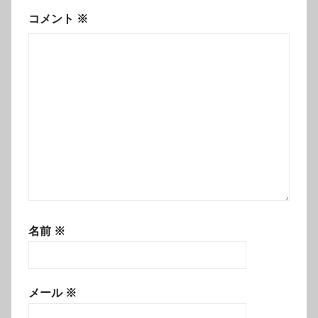
コメント
※
名前
※
メール
※