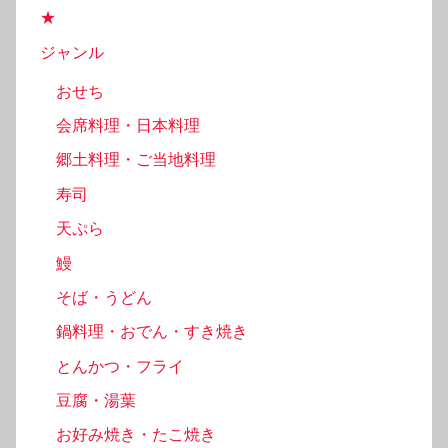
★
ジャンル
おせち
会席料理・日本料理
郷土料理・ご当地料理
寿司
天ぷら
鰻
そば・うどん
鍋料理・おでん・すき焼き
とんかつ・フライ
豆腐・湯葉
お好み焼き・たこ焼き