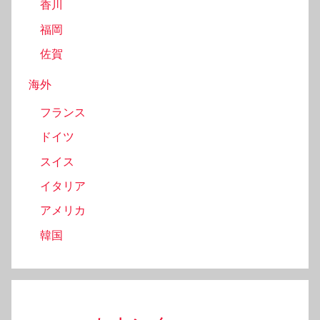
香川
福岡
佐賀
海外
フランス
ドイツ
スイス
イタリア
アメリカ
韓国