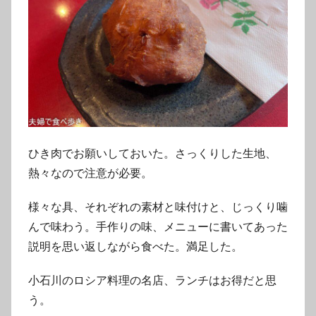
ひき肉でお願いしておいた。さっくりした生地、
熱々なので注意が必要。
様々な具、それぞれの素材と味付けと、じっくり噛
んで味わう。手作りの味、メニューに書いてあった
説明を思い返しながら食べた。満足した。
小石川のロシア料理の名店、ランチはお得だと思
う。