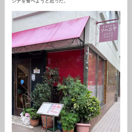
シチを食べようと思った。