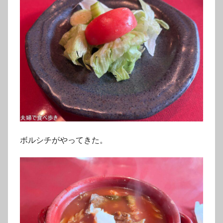
ボルシチがやってきた。