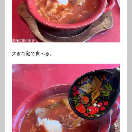
大きな匙で食べる。