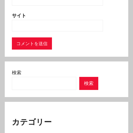
サイト
検索
検索
カテゴリー