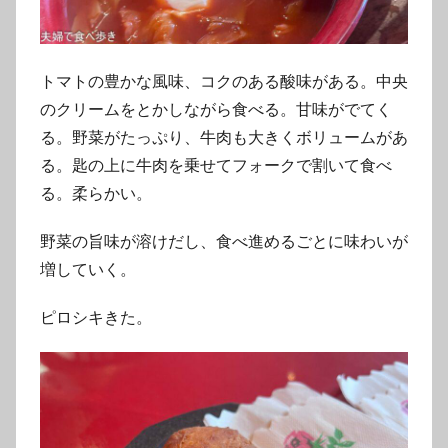
トマトの豊かな風味、コクのある酸味がある。中央
のクリームをとかしながら食べる。甘味がでてく
る。野菜がたっぷり、牛肉も大きくボリュームがあ
る。匙の上に牛肉を乗せてフォークで割いて食べ
る。柔らかい。
野菜の旨味が溶けだし、食べ進めるごとに味わいが
増していく。
ピロシキきた。