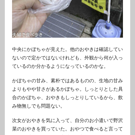
中央にかぼちゃが見えた。他のおやきは確認してい
ないので定かではないけれども、外観から何が入っ
ているのか分かるようになっているのかな。
かぼちゃの甘み、素朴ではあるものの、生地の甘み
よりもやや甘さがあるかぼちゃ。しっとりとした具
合のかぼちゃ、おやきもしっとりしているから、飲
み物無しでも問題ない。
次女がおやきを気に入って、自分のお小遣いで野沢
菜のおやきを買っていた。おやつで食べると言って