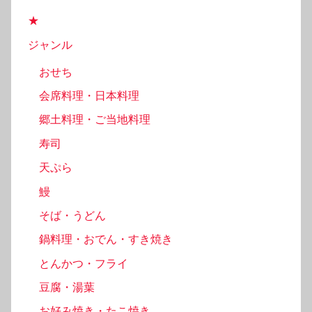
★
ジャンル
おせち
会席料理・日本料理
郷土料理・ご当地料理
寿司
天ぷら
鰻
そば・うどん
鍋料理・おでん・すき焼き
とんかつ・フライ
豆腐・湯葉
お好み焼き・たこ焼き