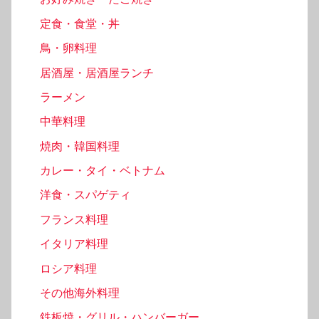
定食・食堂・丼
鳥・卵料理
居酒屋・居酒屋ランチ
ラーメン
中華料理
焼肉・韓国料理
カレー・タイ・ベトナム
洋食・スパゲティ
フランス料理
イタリア料理
ロシア料理
その他海外料理
鉄板焼・グリル・ハンバーガー