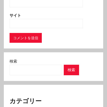
サイト
検索
検索
カテゴリー