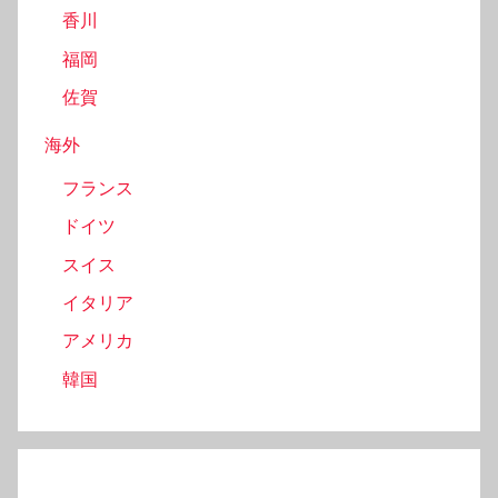
香川
福岡
佐賀
海外
フランス
ドイツ
スイス
イタリア
アメリカ
韓国