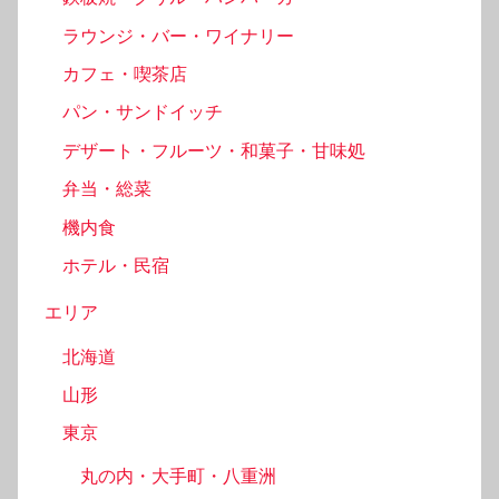
ラウンジ・バー・ワイナリー
カフェ・喫茶店
パン・サンドイッチ
デザート・フルーツ・和菓子・甘味処
弁当・総菜
機内食
ホテル・民宿
エリア
北海道
山形
東京
丸の内・大手町・八重洲