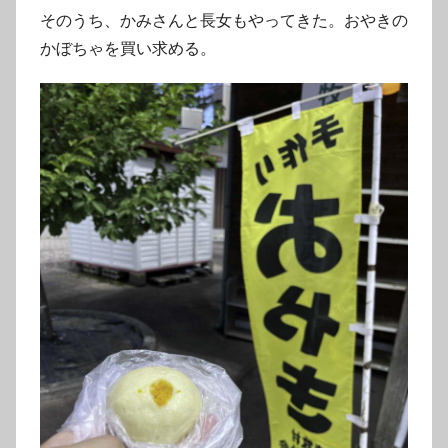
そのうち、かみさんと長女もやってきた。おやきの
かぼちゃを買い求める。