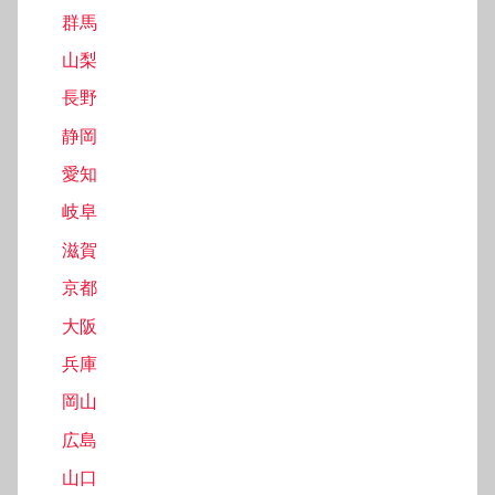
群馬
山梨
長野
静岡
愛知
岐阜
滋賀
京都
大阪
兵庫
岡山
広島
山口