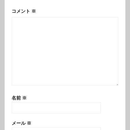
コメント
※
名前
※
メール
※