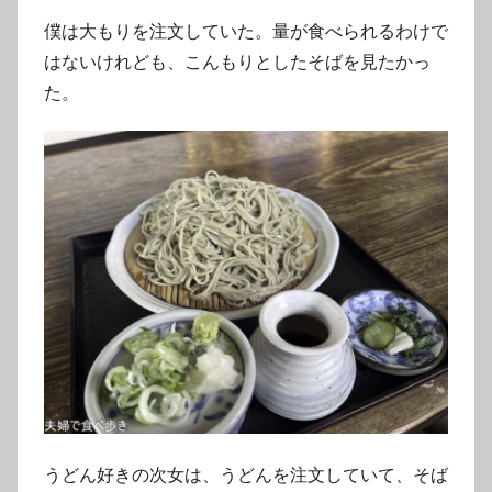
僕は大もりを注文していた。量が食べられるわけで
はないけれども、こんもりとしたそばを見たかっ
た。
うどん好きの次女は、うどんを注文していて、そば