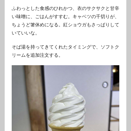
ふわっとした食感のひれかつ、衣のサクサクと甘辛
い味噌に、ごはんがすすむ。キャベツの千切りが、
ちょうど箸休めになる。紅ショウガもさっぱりして
いていいな。
そば湯を持ってきてくれたタイミングで、ソフトク
リームを追加注文する。