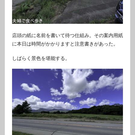
店頭の紙に名前を書いて待つ仕組み。その案内用紙
に本日は時間がかかりますと注意書きがあった。
しばらく景色を堪能する。