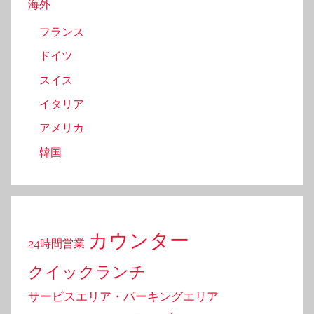
海外
フランス
ドイツ
スイス
イタリア
アメリカ
韓国
カウンター
24時間営業
クイックランチ
サービスエリア・パーキングエリア