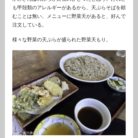
も甲殻類のアレルギーがあるから、天ぷらそばを頼
むことは無い。メニューに野菜天があると、好んで
注文している。
様々な野菜の天ぷらが盛られた野菜天もり。