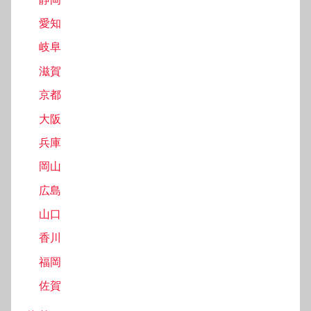
愛知
岐阜
滋賀
京都
大阪
兵庫
岡山
広島
山口
香川
福岡
佐賀