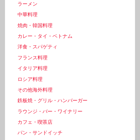
ラーメン
中華料理
焼肉・韓国料理
カレー・タイ・ベトナム
洋食・スパゲティ
フランス料理
イタリア料理
ロシア料理
その他海外料理
鉄板焼・グリル・ハンバーガー
ラウンジ・バー・ワイナリー
カフェ・喫茶店
パン・サンドイッチ