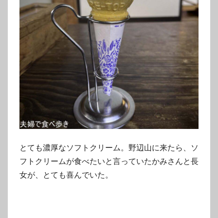
とても濃厚なソフトクリーム。野辺山に来たら、ソ
フトクリームが食べたいと言っていたかみさんと長
女が、とても喜んでいた。