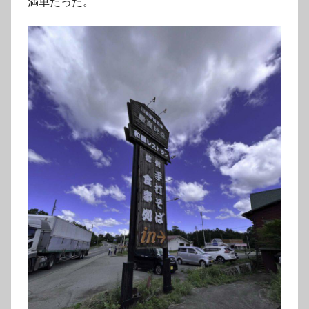
満車だった。