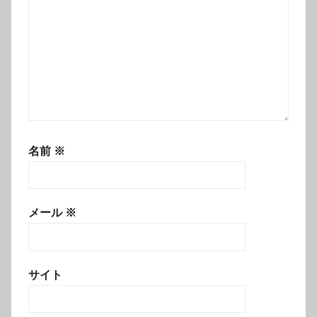
名前
※
メール
※
サイト