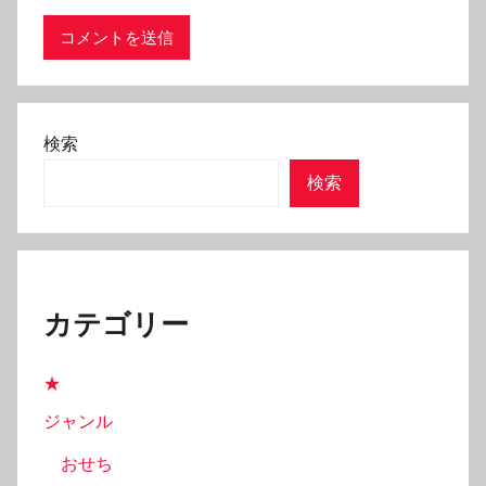
検索
検索
カテゴリー
★
ジャンル
おせち