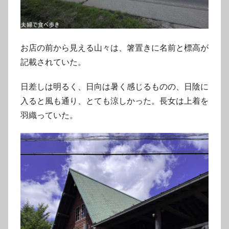
お店の前から見える山々は、箸置きに名前と標高が
記載されていた。
日差しは明るく、日向は暑く感じるものの、日陰に
入ると風も通り、とても涼しかった。長女は上着を
羽織っていた。