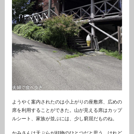
ようやく案内されたのは小上がりの座敷席、広めの
席を利用することができた。山が見える席はカップ
ルシート、家族が並ぶには、少し窮屈だものね。
かみさんは天ぷらが好物のひとつだと思う。けれど