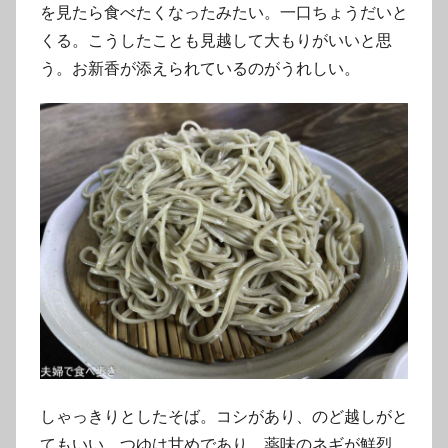
を見たら食べたくなったみたい。一口ちょうだいと
くる。こうしたことも見越して大もりがいいと思
う。お新香が添えられているのがうれしい。
しゃっきりとしたそば。コシがあり、のど越しがと
てもいい。つゆは甘めであり、薬味のネギが鮮烈