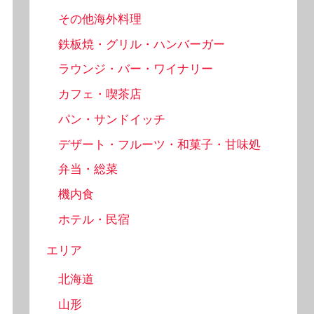
その他海外料理
鉄板焼・グリル・ハンバーガー
ラウンジ・バー・ワイナリー
カフェ・喫茶店
パン・サンドイッチ
デザート・フルーツ・和菓子・甘味処
弁当・総菜
機内食
ホテル・民宿
エリア
北海道
山形