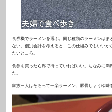
食券機でラーメンを選ぶ。同じ種類のラーメンはま
ない。個別会計を考えると、この仕組みでもいいか
たいところ。
食券を買ったら席で待っていればいい。ちなみに満
た。
家族三人はそろって一楽ラーメン、豚骨しょうゆ味