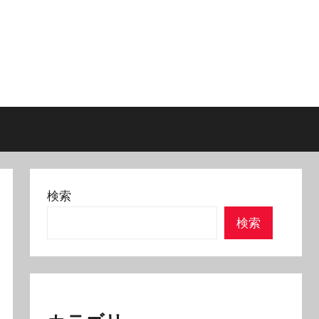
検索
検索