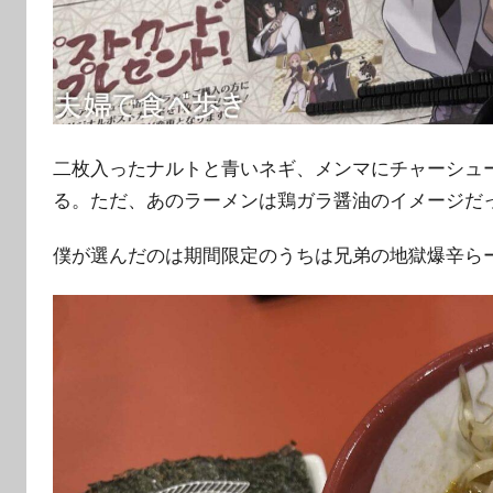
二枚入ったナルトと青いネギ、メンマにチャーシュ
る。ただ、あのラーメンは鶏ガラ醤油のイメージだ
僕が選んだのは期間限定のうちは兄弟の地獄爆辛ら