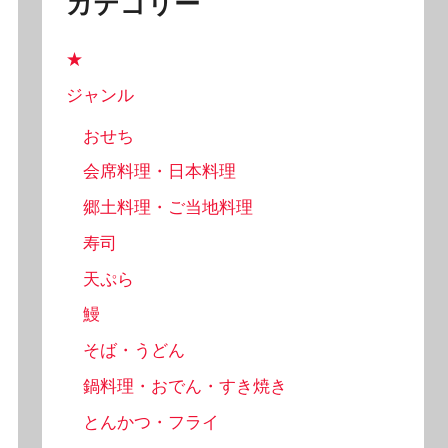
カテゴリー
★
ジャンル
おせち
会席料理・日本料理
郷土料理・ご当地料理
寿司
天ぷら
鰻
そば・うどん
鍋料理・おでん・すき焼き
とんかつ・フライ