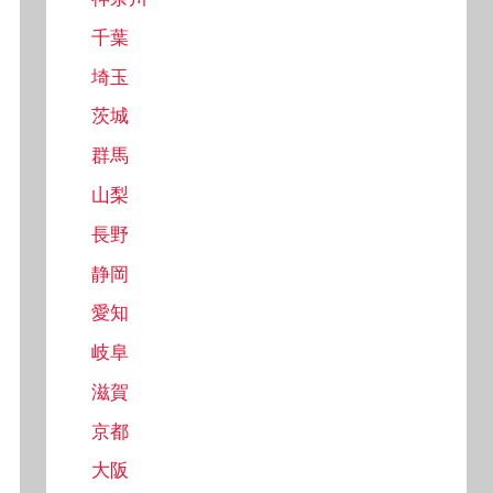
千葉
埼玉
茨城
群馬
山梨
長野
静岡
愛知
岐阜
滋賀
京都
大阪