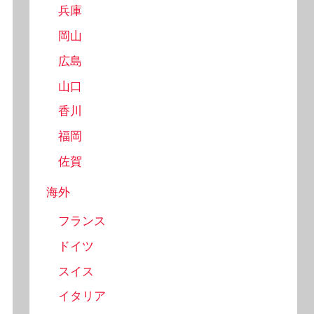
兵庫
岡山
広島
山口
香川
福岡
佐賀
海外
フランス
ドイツ
スイス
イタリア