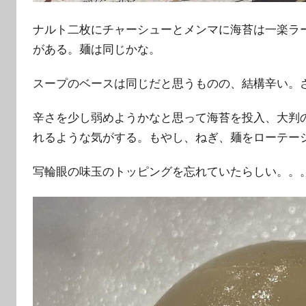
ナルト二枚にチャーシューとメンマに海苔は一楽ラ
がある。麺は同じかな。
スープのベースは同じだと思うものの、結構辛い。
辛さを少し弱めようかなと思って海苔を投入、大判
れるような気がする。もやし、ねぎ、麺をローテー
写輪眼の味玉のトッピングを忘れていたらしい。。