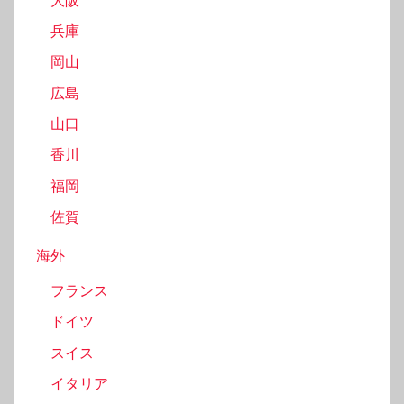
大阪
兵庫
岡山
広島
山口
香川
福岡
佐賀
海外
フランス
ドイツ
スイス
イタリア