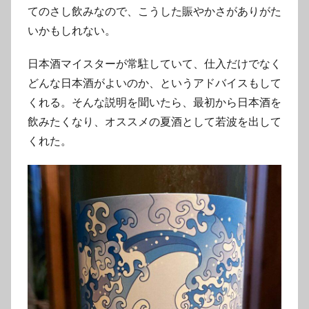
てのさし飲みなので、こうした賑やかさがありがた
いかもしれない。
日本酒マイスターが常駐していて、仕入だけでなく
どんな日本酒がよいのか、というアドバイスもして
くれる。そんな説明を聞いたら、最初から日本酒を
飲みたくなり、オススメの夏酒として若波を出して
くれた。