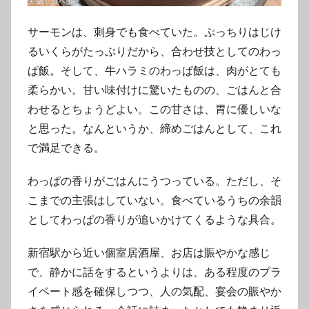
サーモンは、刺身でも食べていた。ぷっちりはじけ
るいくらがたっぷりだから、合わせ技としてのわっ
ぱ飯。そして、牛ハラミのわっぱ飯は、肉がとても
柔らかい。甘い味付けに驚いたものの、ごはんと合
わせるとちょうどよい。この甘さは、胃に優しいな
と思った。なんというか、締めごはんとして、これ
で満足できる。
わっぱの香りがごはんにうつっている。ただし、そ
こまでの主張はしていない。食べているうちの余韻
としてわっぱの香りが追いかけてくるような具合。
新宿駅から近い個室居酒屋、お店は賑やかな感じ
で、静かに話をするというよりは、ある程度のプラ
イベート感を確保しつつ、人の気配、宴会の賑やか