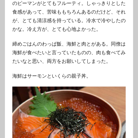
のピーマンがとてもフルーティ。しゃっきりとした
食感があって、苦味ももちろんあるのだけど、それ
が、とても清涼感を持っている。冷水で冷やしたの
かな。冷え方が、とても心地よかった。
締めごはんのわっぱ飯、海鮮と肉とがある。同僚は
海鮮が食べたいと言っていたものの、肉も食べてみ
たいなと思い、両方をお願いしてしまった。
海鮮はサーモンといくらの親子丼。