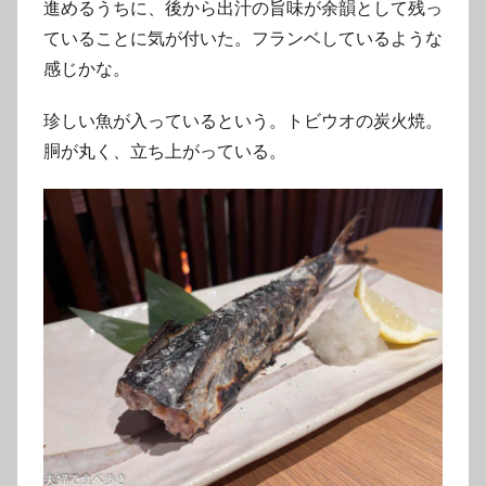
進めるうちに、後から出汁の旨味が余韻として残っ
ていることに気が付いた。フランベしているような
感じかな。
珍しい魚が入っているという。トビウオの炭火焼。
胴が丸く、立ち上がっている。