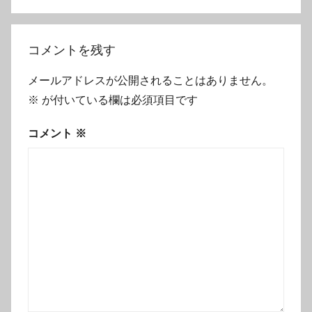
シ
ョ
コメントを残す
ン
メールアドレスが公開されることはありません。
※
が付いている欄は必須項目です
コメント
※