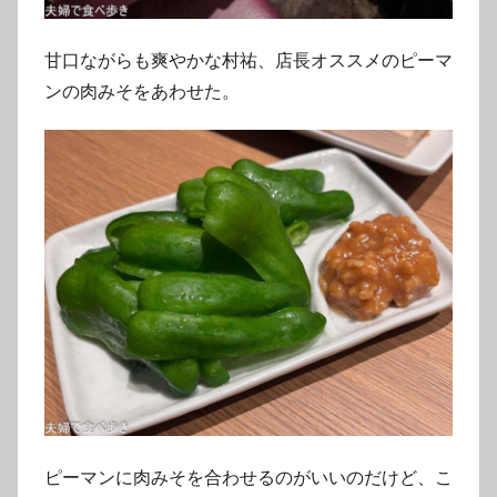
甘口ながらも爽やかな村祐、店長オススメのピーマ
ンの肉みそをあわせた。
ピーマンに肉みそを合わせるのがいいのだけど、こ