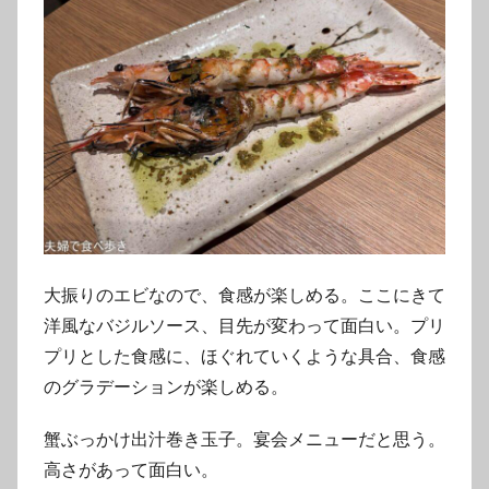
大振りのエビなので、食感が楽しめる。ここにきて
洋風なバジルソース、目先が変わって面白い。プリ
プリとした食感に、ほぐれていくような具合、食感
のグラデーションが楽しめる。
蟹ぶっかけ出汁巻き玉子。宴会メニューだと思う。
高さがあって面白い。