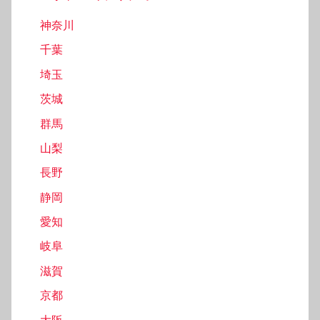
神奈川
千葉
埼玉
茨城
群馬
山梨
長野
静岡
愛知
岐阜
滋賀
京都