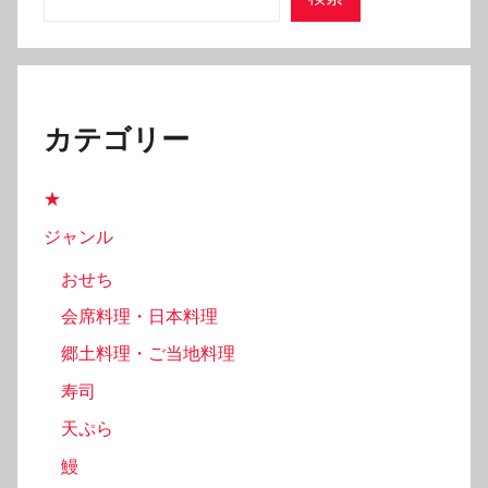
カテゴリー
★
ジャンル
おせち
会席料理・日本料理
郷土料理・ご当地料理
寿司
天ぷら
鰻