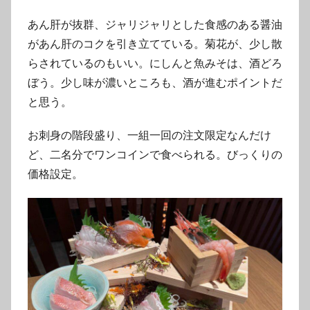
あん肝が抜群、ジャリジャリとした食感のある醤油
があん肝のコクを引き立てている。菊花が、少し散
らされているのもいい。にしんと魚みそは、酒どろ
ぼう。少し味が濃いところも、酒が進むポイントだ
と思う。
お刺身の階段盛り、一組一回の注文限定なんだけ
ど、二名分でワンコインで食べられる。びっくりの
価格設定。