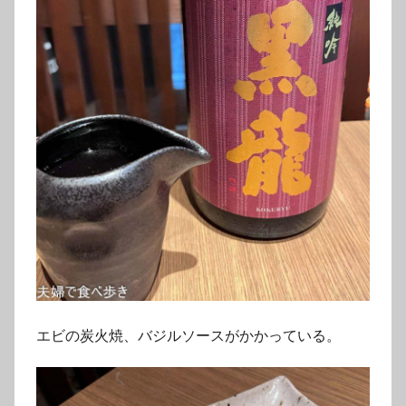
エビの炭火焼、バジルソースがかかっている。