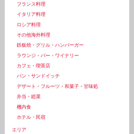
フランス料理
イタリア料理
ロシア料理
その他海外料理
鉄板焼・グリル・ハンバーガー
ラウンジ・バー・ワイナリー
カフェ・喫茶店
パン・サンドイッチ
デザート・フルーツ・和菓子・甘味処
弁当・総菜
機内食
ホテル・民宿
エリア