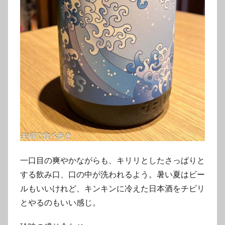
一口目の爽やかながらも、キリリとしたさっぱりと
する飲み口、口の中が洗われるよう。暑い夏はビー
ルもいいけれど、キンキンに冷えた日本酒をチビリ
とやるのもいい感じ。