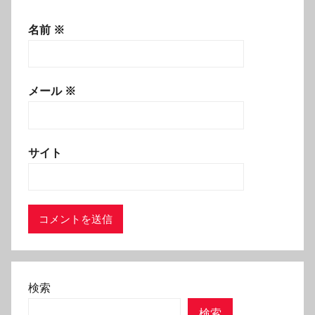
名前
※
メール
※
サイト
検索
検索