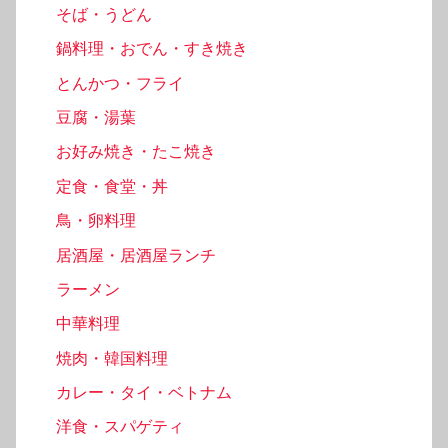
そば・うどん
鍋料理・おでん・すき焼き
とんかつ・フライ
豆腐・湯葉
お好み焼き・たこ焼き
定食・食堂・丼
鳥・卵料理
居酒屋・居酒屋ランチ
ラーメン
中華料理
焼肉・韓国料理
カレー・タイ・ベトナム
洋食・スパゲティ