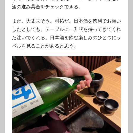
酒の進み具合をチェックできる。
まだ、大丈夫そう。村祐だ。日本酒を徳利でお願い
したとしても、テーブルに一升瓶を持ってきてくれ
た注いでくれる。日本酒を飲む楽しみのひとつにラ
ベルを見ることがあると思う。