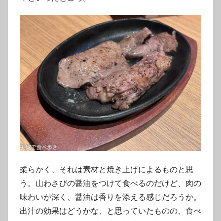
柔らかく、それは素材と焼き上げによるものと思
う。山わさびの醤油をつけて食べるのだけど、肉の
味わいが深く、醤油は香りを添える感じだろうか。
出汁の効果はどうかな、と思っていたものの、食べ