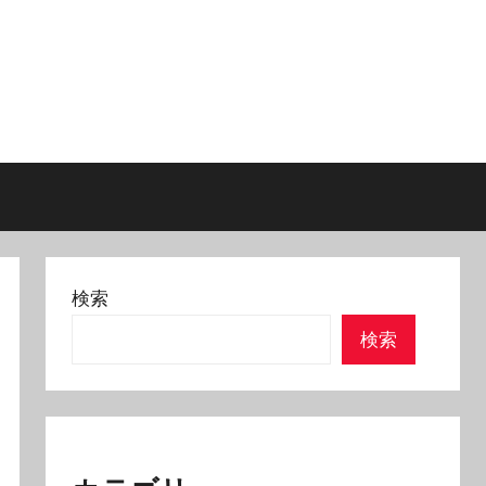
検索
検索