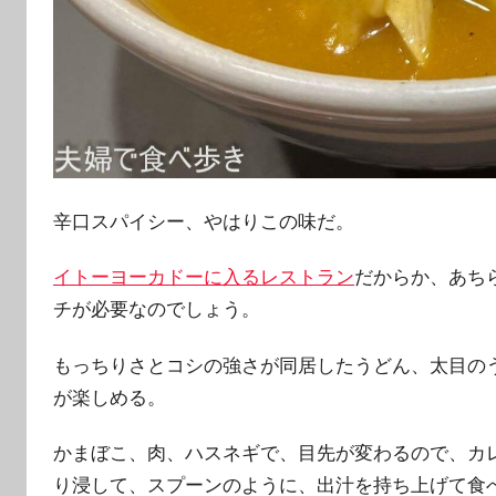
辛口スパイシー、やはりこの味だ。
イトーヨーカドーに入るレストラン
だからか、あち
チが必要なのでしょう。
もっちりさとコシの強さが同居したうどん、太目の
が楽しめる。
かまぼこ、肉、ハスネギで、目先が変わるので、カ
り浸して、スプーンのように、出汁を持ち上げて食