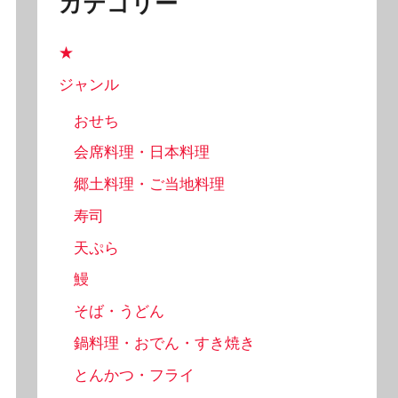
カテゴリー
★
ジャンル
おせち
会席料理・日本料理
郷土料理・ご当地料理
寿司
天ぷら
鰻
そば・うどん
鍋料理・おでん・すき焼き
とんかつ・フライ