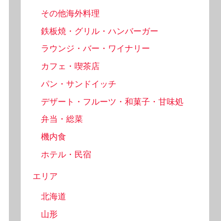
その他海外料理
鉄板焼・グリル・ハンバーガー
ラウンジ・バー・ワイナリー
カフェ・喫茶店
パン・サンドイッチ
デザート・フルーツ・和菓子・甘味処
弁当・総菜
機内食
ホテル・民宿
エリア
北海道
山形