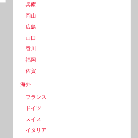
兵庫
岡山
広島
山口
香川
福岡
佐賀
海外
フランス
ドイツ
スイス
イタリア