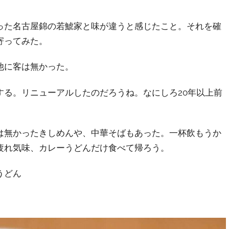
った名古屋錦の若鯱家と味が違うと感じたこと。それを確
寄ってみた。
他に客は無かった。
する。リニューアルしたのだろうね。なにしろ20年以上前
は無かったきしめんや、中華そばもあった。一杯飲もうか
疲れ気味、カレーうどんだけ食べて帰ろう。
うどん