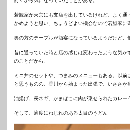
前々から気になっていたことがある。
若鯱家が東京にも支店を出しているけれど、よく通
かめようと思い、ちょうどよい機会なので若鯱家に
奥の方のテーブルが酒宴になっているようだけど、
昔に通っていた時と店の感じは変わったような気が
のことだから。
ミニ丼のセットや、つまみのメニューもある。以前
と思うものの、香川から始まった出張で、いささか
油揚げ、長ネギ、かまぼこに肉が乗せられたカレー
そして、適度にねじれのある太目のうどん