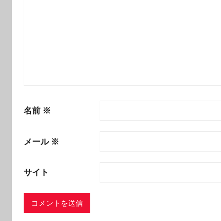
名前
※
メール
※
サイト