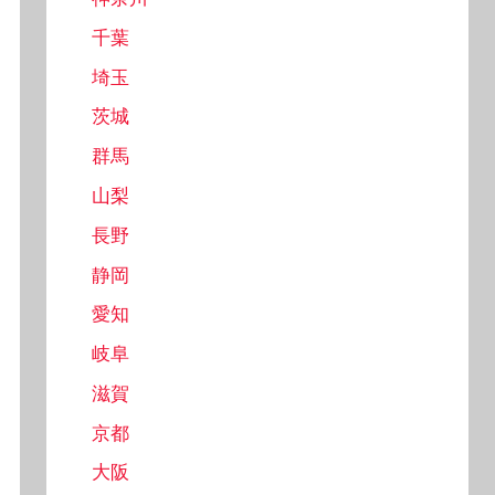
千葉
埼玉
茨城
群馬
山梨
長野
静岡
愛知
岐阜
滋賀
京都
大阪