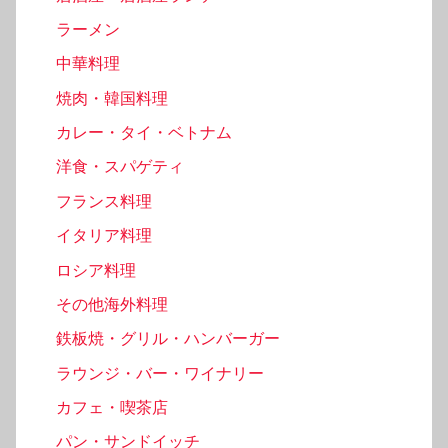
ラーメン
中華料理
焼肉・韓国料理
カレー・タイ・ベトナム
洋食・スパゲティ
フランス料理
イタリア料理
ロシア料理
その他海外料理
鉄板焼・グリル・ハンバーガー
ラウンジ・バー・ワイナリー
カフェ・喫茶店
パン・サンドイッチ