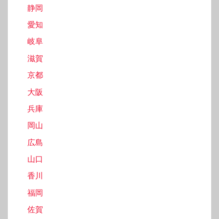
静岡
愛知
岐阜
滋賀
京都
大阪
兵庫
岡山
広島
山口
香川
福岡
佐賀