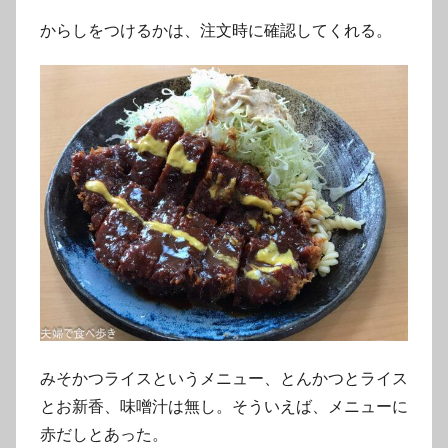
からしをつけるかは、注文時に確認してくれる。
みそかつライスというメニュー、とんかつとライス
とお新香、味噌汁は無し。そういえば、メニューに
赤だしとあった。