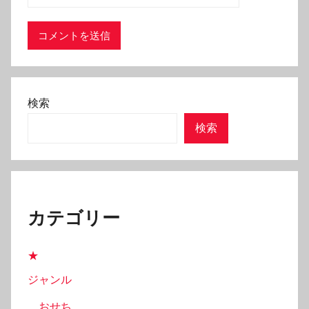
検索
検索
カテゴリー
★
ジャンル
おせち