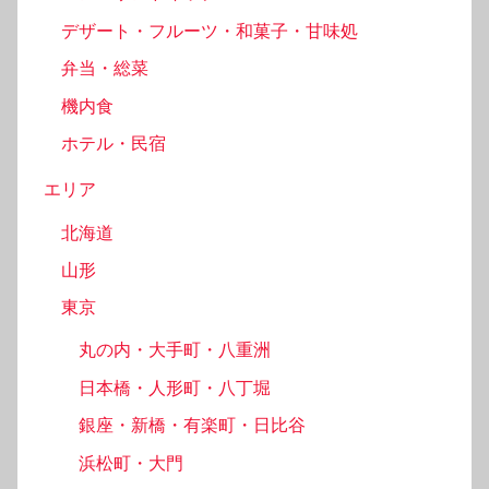
デザート・フルーツ・和菓子・甘味処
弁当・総菜
機内食
ホテル・民宿
エリア
北海道
山形
東京
丸の内・大手町・八重洲
日本橋・人形町・八丁堀
銀座・新橋・有楽町・日比谷
浜松町・大門