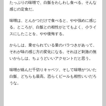
たっぷりの味噌で、白飯をわしわし食べる。そんな
感じの定食だ。
味噌は、とんかつだけで食べると、やや強めに感じ
る。ところが、白飯との相性がとてもよく、小ライ
スにしたことを、やや後悔する。
からしは、乗せられている量のバラつきがあって、
それが味の感じ方の変化になる。それほど刺激の無
いからしは、ちょうどいいアクセントだと思う。
味噌が絡んだ千切りキャベツ、そして味噌がついた
白飯、どちらも最高。恐らくビールも相性いいだろ
うな。