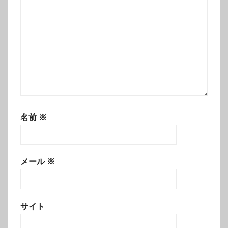
名前
※
メール
※
サイト