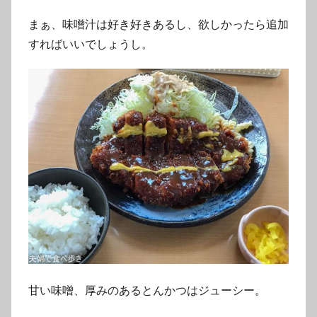
まぁ、味噌汁は好き好きあるし、欲しかったら追加
すればいいでしょうし。
甘い味噌、厚みのあるとんかつはジューシー。