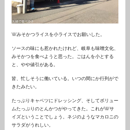
Wみそかつライスを小ライスでお願いした。
ソースの味にも惹かれたけれど、岐阜も味噌文化、
みそかつを食べようと思った。ごはんを小とする
と、やや値引がある。
皆、忙しそうに働いている。いつの間にか行列がで
きたみたい。
たっぷりキャベツにドレッシング、そしてボリュー
ムたっぷりのとんかつがやってきた。これがWサ
イズということでしょう。ネジのようなマカロニの
サラダがうれしい。