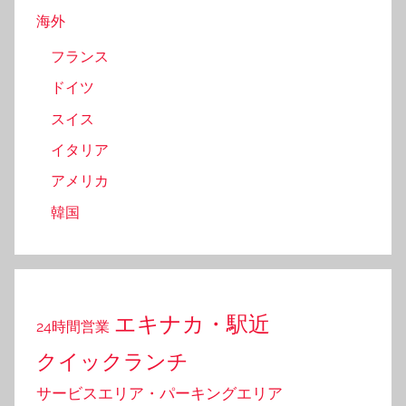
海外
フランス
ドイツ
スイス
イタリア
アメリカ
韓国
エキナカ・駅近
24時間営業
クイックランチ
サービスエリア・パーキングエリア