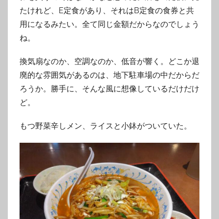
たけれど、E定食があり、それはB定食の食券と共
用になるみたい。全て同じ金額だからなのでしょう
ね。
換気扇なのか、空調なのか、低音が響く。どこか退
廃的な雰囲気があるのは、地下駐車場の中だからだ
ろうか。勝手に、そんな風に想像しているだけだけ
ど。
もつ野菜辛しメン、ライスと小鉢がついていた。