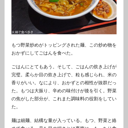
もつ野菜炒めがトッピングされた麺、この炒め物を
おかずにしてごはんを食べた。
ごはんにとてもあう。そして、ごはんの炊き上げが
完璧。柔らか目の炊き上げで、粒も感じられ、米の
香りがいい。なにより、おかずとの相性が抜群だっ
た。もつは大振り、辛めの味付けが後を引く。野菜
の焦がした部分が、これまた調味料の役割をしてい
た。
麺は細麺、結構な量が入っている。もつ、野菜と絡