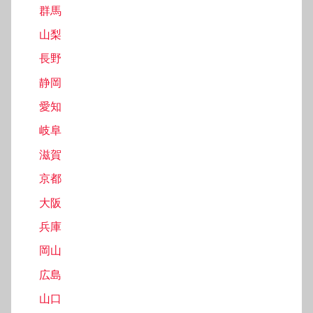
群馬
山梨
長野
静岡
愛知
岐阜
滋賀
京都
大阪
兵庫
岡山
広島
山口