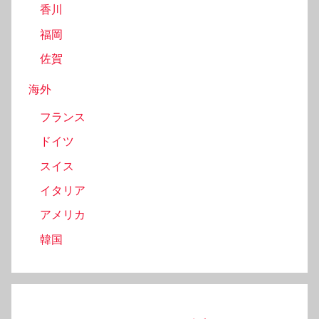
香川
福岡
佐賀
海外
フランス
ドイツ
スイス
イタリア
アメリカ
韓国