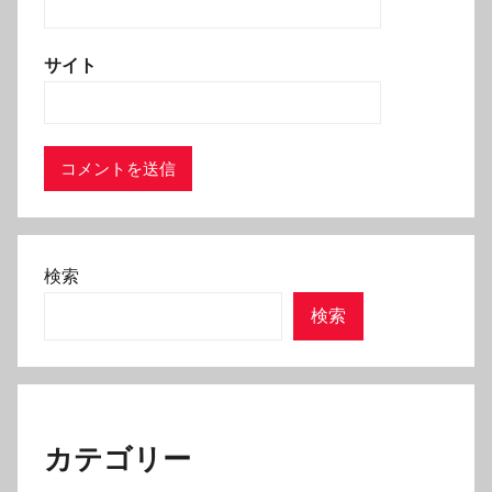
サイト
検索
検索
カテゴリー