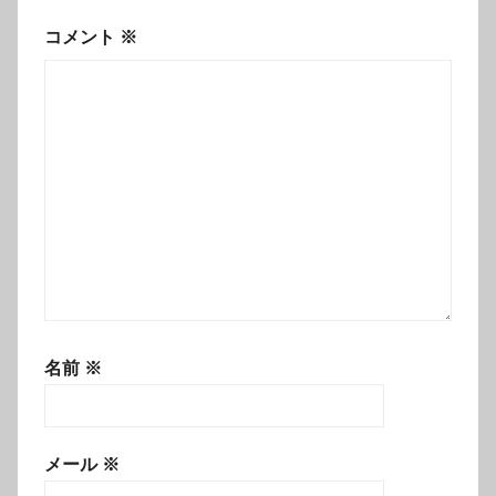
コメント
※
名前
※
メール
※