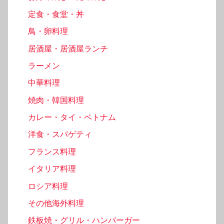
定食・食堂・丼
鳥・卵料理
居酒屋・居酒屋ランチ
ラーメン
中華料理
焼肉・韓国料理
カレー・タイ・ベトナム
洋食・スパゲティ
フランス料理
イタリア料理
ロシア料理
その他海外料理
鉄板焼・グリル・ハンバーガー