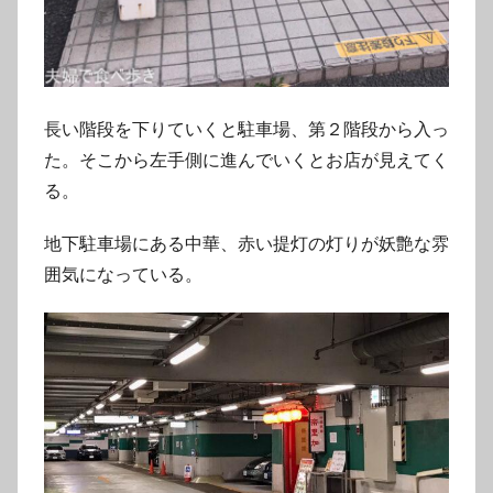
長い階段を下りていくと駐車場、第２階段から入っ
た。そこから左手側に進んでいくとお店が見えてく
る。
地下駐車場にある中華、赤い提灯の灯りが妖艶な雰
囲気になっている。