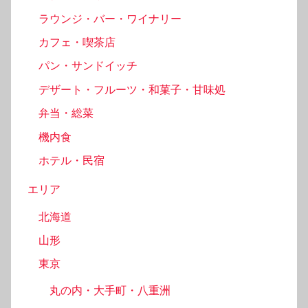
ラウンジ・バー・ワイナリー
カフェ・喫茶店
パン・サンドイッチ
デザート・フルーツ・和菓子・甘味処
弁当・総菜
機内食
ホテル・民宿
エリア
北海道
山形
東京
丸の内・大手町・八重洲