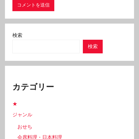
検索
検索
カテゴリー
★
ジャンル
おせち
会席料理・日本料理