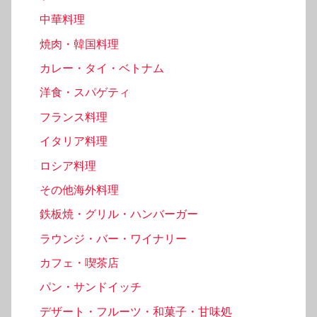
中華料理
焼肉・韓国料理
カレー・タイ・ベトナム
洋食・スパゲティ
フランス料理
イタリア料理
ロシア料理
その他海外料理
鉄板焼・グリル・ハンバーガー
ラウンジ・バー・ワイナリー
カフェ・喫茶店
パン・サンドイッチ
デザート・フルーツ・和菓子・甘味処