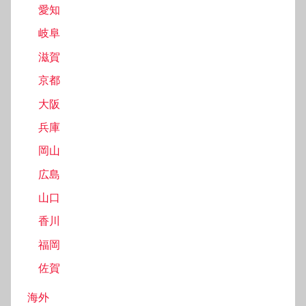
愛知
岐阜
滋賀
京都
大阪
兵庫
岡山
広島
山口
香川
福岡
佐賀
海外