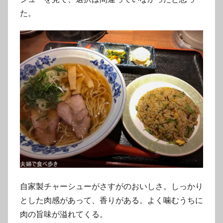
た。
自家製チャーシューがさすがのおいしさ。しっかり
とした肉感があって、香りがある。よく噛むうちに
肉の旨味が溢れてくる。