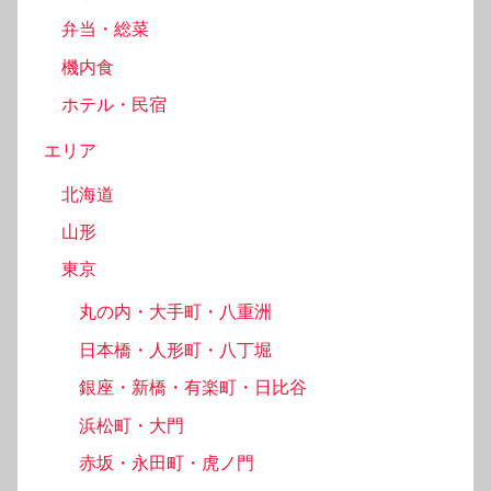
弁当・総菜
機内食
ホテル・民宿
エリア
北海道
山形
東京
丸の内・大手町・八重洲
日本橋・人形町・八丁堀
銀座・新橋・有楽町・日比谷
浜松町・大門
赤坂・永田町・虎ノ門