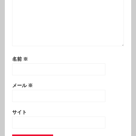
名前
※
メール
※
サイト