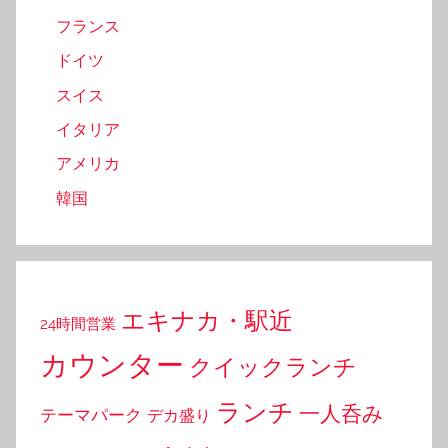
フランス
ドイツ
スイス
イタリア
アメリカ
韓国
エキナカ・駅近
24時間営業
カウンター
クイックランチ
ランチ
一人呑み
テーマパーク
デカ盛り