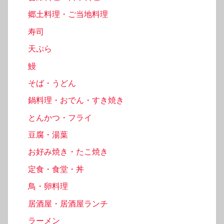
郷土料理・ご当地料理
寿司
天ぷら
鰻
そば・うどん
鍋料理・おでん・すき焼き
とんかつ・フライ
豆腐・湯葉
お好み焼き・たこ焼き
定食・食堂・丼
鳥・卵料理
居酒屋・居酒屋ランチ
ラーメン