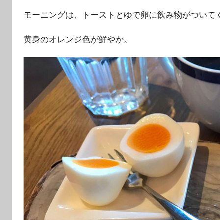
モーニングは、トーストとゆで卵に飲み物がついて
黄身のオレンジ色が鮮やか。