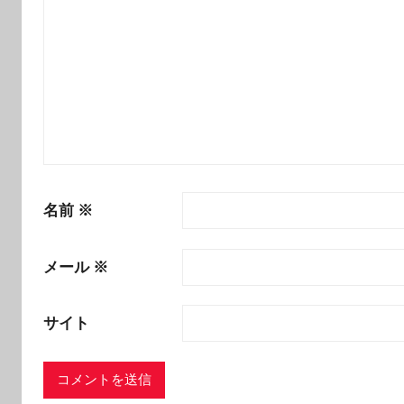
名前
※
メール
※
サイト