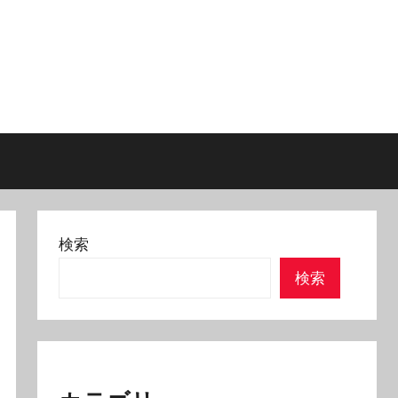
検索
検索