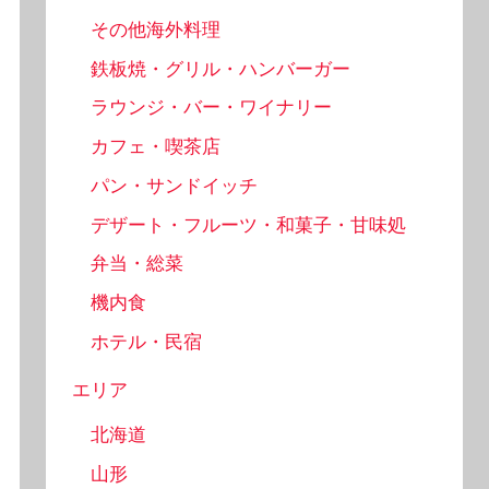
その他海外料理
鉄板焼・グリル・ハンバーガー
ラウンジ・バー・ワイナリー
カフェ・喫茶店
パン・サンドイッチ
デザート・フルーツ・和菓子・甘味処
弁当・総菜
機内食
ホテル・民宿
エリア
北海道
山形