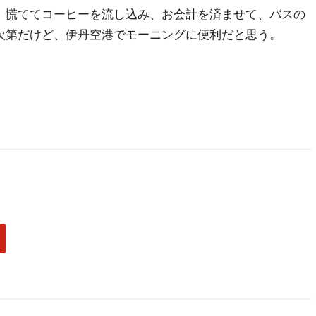
。慌ててコーヒーを流し込み、お会計を済ませて、バスの
次第だけど、伊丹空港でモーニングに便利だと思う。