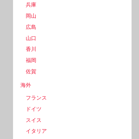
兵庫
岡山
広島
山口
香川
福岡
佐賀
海外
フランス
ドイツ
スイス
イタリア