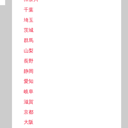
千葉
埼玉
茨城
群馬
山梨
長野
静岡
愛知
岐阜
滋賀
京都
大阪