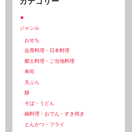
カテゴリー
★
ジャンル
おせち
会席料理・日本料理
郷土料理・ご当地料理
寿司
天ぷら
鰻
そば・うどん
鍋料理・おでん・すき焼き
とんかつ・フライ