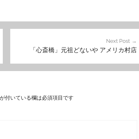
Next Post
「心斎橋」元祖どないや アメリカ村店
が付いている欄は必須項目です