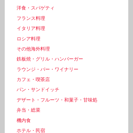
洋食・スパゲティ
フランス料理
イタリア料理
ロシア料理
その他海外料理
鉄板焼・グリル・ハンバーガー
ラウンジ・バー・ワイナリー
カフェ・喫茶店
パン・サンドイッチ
デザート・フルーツ・和菓子・甘味処
弁当・総菜
機内食
ホテル・民宿