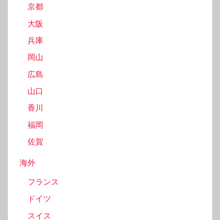
京都
大阪
兵庫
岡山
広島
山口
香川
福岡
佐賀
海外
フランス
ドイツ
スイス