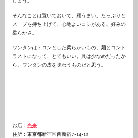
しまう。
そんなことは置いておいて、麺うまい。たっぷりと
スープを持ち上げて、心地よいコシがある。好みの
柔らかさ。
ワンタンはトロンとした柔らかいもの、麺とコント
ラストになって、とてもいい。具は少なめだったか
ら、ワンタンの皮を味わうものだと思う。
お店：
光来
住所：東京都新宿区西新宿7-14-12