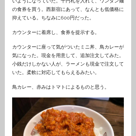
いようになっていた。千円札を入れて、ワンタン麺
の食券を買う。西新宿にあって、なんとも低価格に
抑えている。ちなみに600円だった。
カウンターに着席し、食券を提示する。
カウンターに座って気がついたミニ丼、鳥カレーが
気になった。現金を用意して、追加注文してみた。
小銭だけしかない人が、ラーメンも現金で注文して
いた。柔軟に対応してもらえるみたい。
鳥カレー、赤みはトマトによるものと思う。