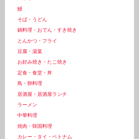
鰻
そば・うどん
鍋料理・おでん・すき焼き
とんかつ・フライ
豆腐・湯葉
お好み焼き・たこ焼き
定食・食堂・丼
鳥・卵料理
居酒屋・居酒屋ランチ
ラーメン
中華料理
焼肉・韓国料理
カレー・タイ・ベトナム