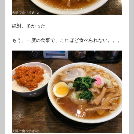
絶対、多かった。
もう、一度の食事で、これほど食べられない。。。