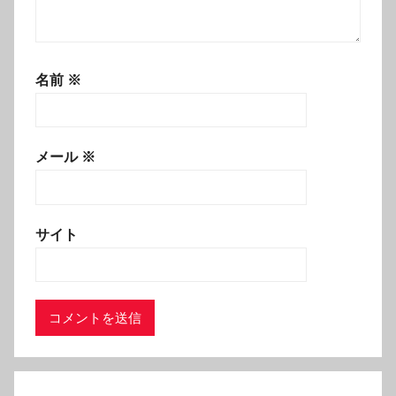
名前
※
メール
※
サイト