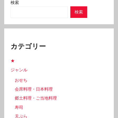
検索
検索
カテゴリー
★
ジャンル
おせち
会席料理・日本料理
郷土料理・ご当地料理
寿司
天ぷら