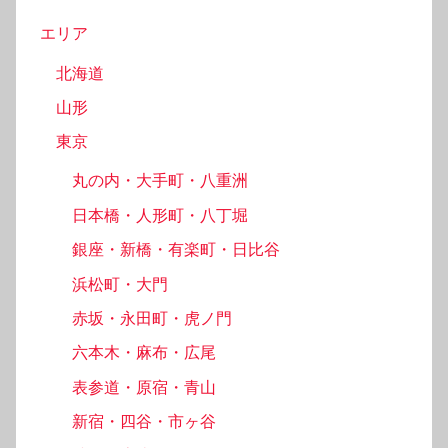
エリア
北海道
山形
東京
丸の内・大手町・八重洲
日本橋・人形町・八丁堀
銀座・新橋・有楽町・日比谷
浜松町・大門
赤坂・永田町・虎ノ門
六本木・麻布・広尾
表参道・原宿・青山
新宿・四谷・市ヶ谷