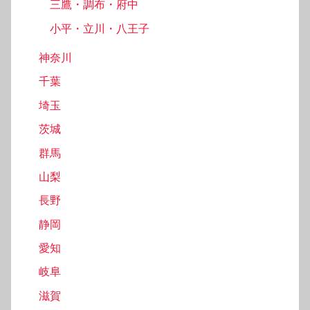
三鷹・調布・府中
小平・立川・八王子
神奈川
千葉
埼玉
茨城
群馬
山梨
長野
静岡
愛知
岐阜
滋賀