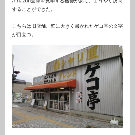
Amazon倉庫を見学する機会があて、ようやく訪問
することができた。
こちらは旧店舗、壁に大きく書かれたゲコ亭の文字
が目立つ。