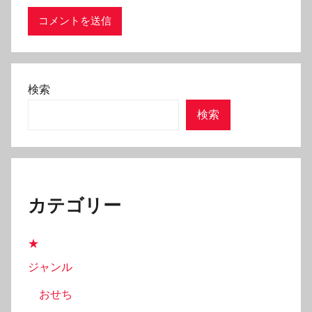
検索
検索
カテゴリー
★
ジャンル
おせち