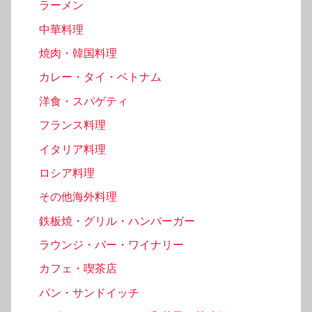
ラーメン
中華料理
焼肉・韓国料理
カレー・タイ・ベトナム
洋食・スパゲティ
フランス料理
イタリア料理
ロシア料理
その他海外料理
鉄板焼・グリル・ハンバーガー
ラウンジ・バー・ワイナリー
カフェ・喫茶店
パン・サンドイッチ