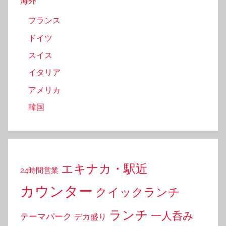
海外
フランス
ドイツ
スイス
イタリア
アメリカ
韓国
エキナカ・駅近
24時間営業
カウンター
クイックランチ
ランチ
一人呑み
テーマパーク
デカ盛り