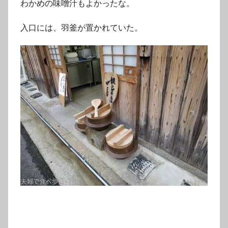
わかめの味噌汁もよかったな。
入口には、羽釜が置かれていた。