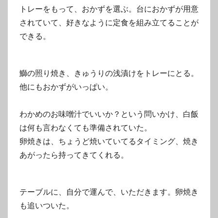
トレーをもって、おかずを選ぶ。台におかずが用意
されていて、好きなように定食を組み立てることが
できる。
鰤の照り焼き、きゅうりの浅漬けをトレーにとる。
他にもおかずがいっぱい。
わかめのお味噌汁でいいか？という問いかけ、白飯
は何も言わなくても準備されていた。
卵焼きは、ちょうど焼いていてるタイミング、焼き
あがったら持ってきてくれる。
テーブルに、自分で運んで、いただきます。卵焼き
も追いついた。