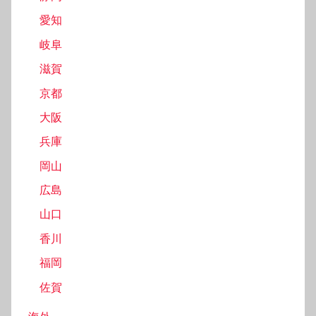
愛知
岐阜
滋賀
京都
大阪
兵庫
岡山
広島
山口
香川
福岡
佐賀