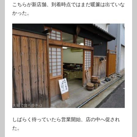
こちらが新店舗、到着時点ではまだ暖簾は出ていな
かった。
しばらく待っていたら営業開始、店の中へ促され
た。