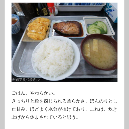
ごはん、やわらかい。
きっちりと粒を感じられる柔らかさ、ほんのりとし
た甘み、ほどよく水分が抜けており、これは、炊き
上げから休まされていると思う。