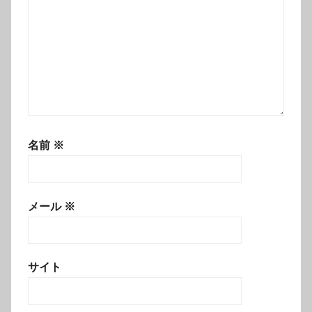
名前
※
メール
※
サイト