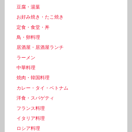
豆腐・湯葉
お好み焼き・たこ焼き
定食・食堂・丼
鳥・卵料理
居酒屋・居酒屋ランチ
ラーメン
中華料理
焼肉・韓国料理
カレー・タイ・ベトナム
洋食・スパゲティ
フランス料理
イタリア料理
ロシア料理