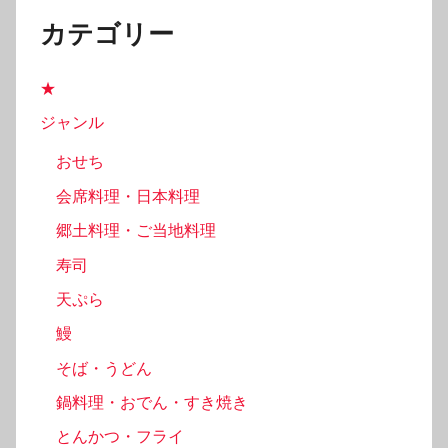
送
カテゴリー
り
★
ジャンル
おせち
会席料理・日本料理
郷土料理・ご当地料理
寿司
天ぷら
鰻
そば・うどん
鍋料理・おでん・すき焼き
とんかつ・フライ