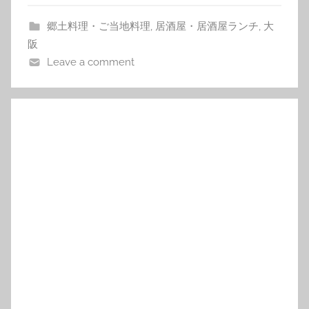
郷土料理・ご当地料理
,
居酒屋・居酒屋ランチ
,
大
阪
Leave a comment