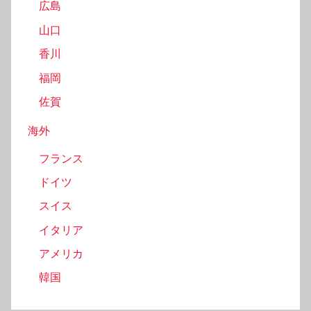
広島
山口
香川
福岡
佐賀
海外
フランス
ドイツ
スイス
イタリア
アメリカ
韓国