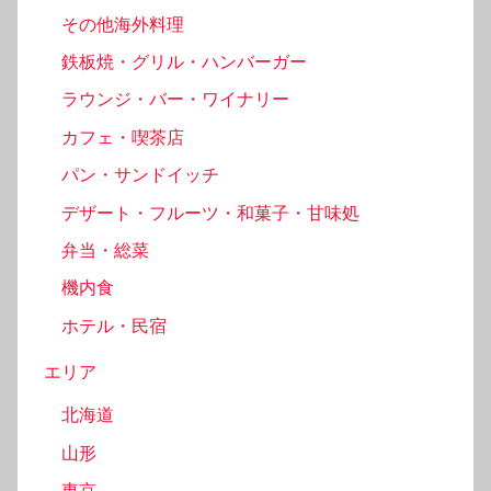
その他海外料理
鉄板焼・グリル・ハンバーガー
ラウンジ・バー・ワイナリー
カフェ・喫茶店
パン・サンドイッチ
デザート・フルーツ・和菓子・甘味処
弁当・総菜
機内食
ホテル・民宿
エリア
北海道
山形
東京