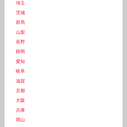
埼玉
茨城
群馬
山梨
長野
静岡
愛知
岐阜
滋賀
京都
大阪
兵庫
岡山